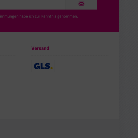
timmungen
habe ich zur Kenntnis genommen.
Versand