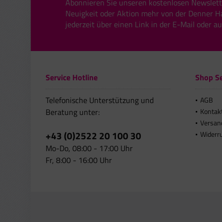
Abonnieren Sie unseren kostenlosen Newslett
Neuigkeit oder Aktion mehr von der Denner H
jederzeit über einen Link in der E-Mail oder a
Service Hotline
Shop Se
Telefonische Unterstützung und
AGB
Beratung unter:
Kontak
Versan
+43 (0)2522 20 100 30
Widerr
Mo-Do, 08:00 - 17:00 Uhr
Fr, 8:00 - 16:00 Uhr