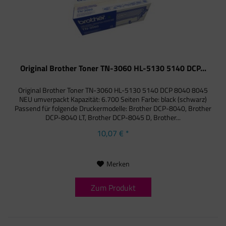
Original Brother Toner TN-3060 HL-5130 5140 DCP...
Original Brother Toner TN-3060 HL-5130 5140 DCP 8040 8045
NEU umverpackt Kapazität: 6.700 Seiten Farbe: black (schwarz)
Passend für folgende Druckermodelle: Brother DCP-8040, Brother
DCP-8040 LT, Brother DCP-8045 D, Brother...
10,07 € *
Merken
Zum Produkt