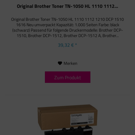
Original Brother Toner TN-1050 HL 1110 1112...
Original Brother Toner TN-1050 HL 1110 1112 1210 DCP 1510
1616 Neu umverpackt Kapazität: 1.000 Seiten Farbe: black
(schwarz) Passend für folgende Druckermodelle: Brother DCP-
1510, Brother DCP-1512, Brother DCP-1512 A, Brother...
39,32 € *
Merken
Zum Produkt