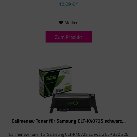
12,09 € *
Merken
Zum Produkt
Callmenew Toner für Samsung CLT-K4072S schwarz...
Callmenew Toner für Samsung CLT-K4072S schwarz CLP 320 325