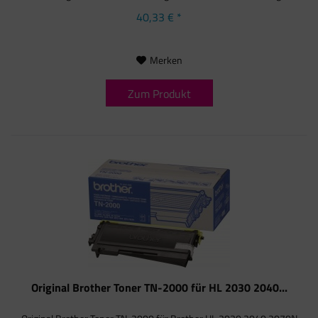
40,33 € *
Merken
Zum Produkt
Original Brother Toner TN-2000 für HL 2030 2040...