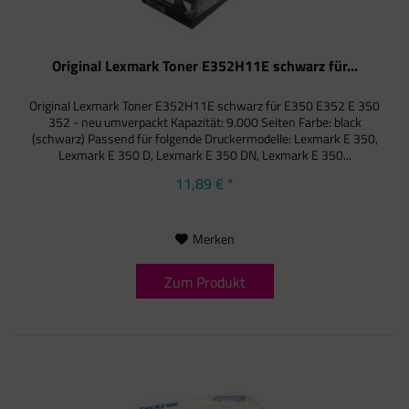
Original Lexmark Toner E352H11E schwarz für...
Original Lexmark Toner E352H11E schwarz für E350 E352 E 350
352 - neu umverpackt Kapazität: 9.000 Seiten Farbe: black
(schwarz) Passend für folgende Druckermodelle: Lexmark E 350,
Lexmark E 350 D, Lexmark E 350 DN, Lexmark E 350...
11,89 € *
Merken
Zum Produkt