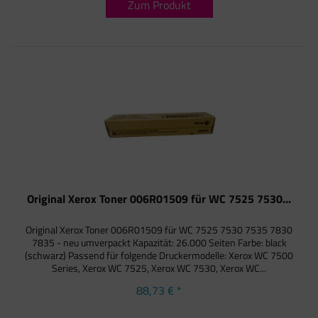
Zum Produkt
Original Xerox Toner 006R01509 für WC 7525 7530...
Original Xerox Toner 006R01509 für WC 7525 7530 7535 7830
7835 - neu umverpackt Kapazität: 26.000 Seiten Farbe: black
(schwarz) Passend für folgende Druckermodelle: Xerox WC 7500
Series, Xerox WC 7525, Xerox WC 7530, Xerox WC...
88,73 € *