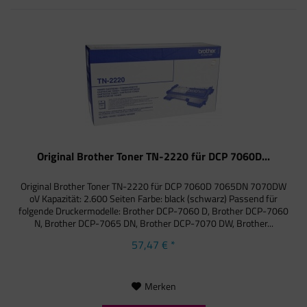
Original Brother Toner TN-2220 für DCP 7060D...
Original Brother Toner TN-2220 für DCP 7060D 7065DN 7070DW
oV Kapazität: 2.600 Seiten Farbe: black (schwarz) Passend für
folgende Druckermodelle: Brother DCP-7060 D, Brother DCP-7060
N, Brother DCP-7065 DN, Brother DCP-7070 DW, Brother...
57,47 € *
Merken