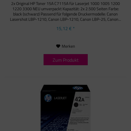
2x Original HP Toner 15A C7115A für Laserjet 1000 1005 1200
1220 3300 NEU umverpackt Kapazität: 2x 2.500 Seiten Farbe:
black (schwarz) Passend für folgende Druckermodelle: Canon
Lasershot LBP-1210, Canon LBP-1210, Canon LBP-25, Canon...
15,12 € *
Merken
Zum Produkt