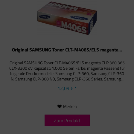
Original SAMSUNG Toner CLT-M406S/ELS magenta...
Original SAMSUNG Toner CLT-M406S/ELS magenta CLP 360 365
CLX-3300 oV Kapazität: 1.000 Seiten Farbe: magenta Passend für
folgende Druckermodelle: Samsung CLP-360, Samsung CLP-360
N, Samsung CLP-360 ND, Samsung CLP-360 Series, Samsung...
12,09 € *
Merken
Zum Produkt