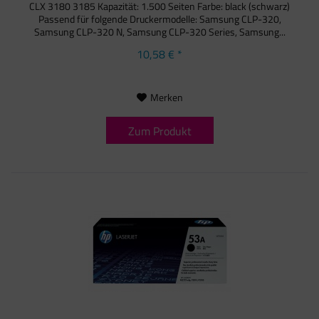
CLX 3180 3185 Kapazität: 1.500 Seiten Farbe: black (schwarz)
Passend für folgende Druckermodelle: Samsung CLP-320,
Samsung CLP-320 N, Samsung CLP-320 Series, Samsung...
10,58 € *
Merken
Zum Produkt