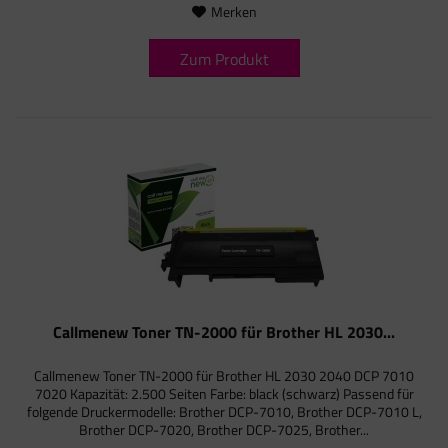
Merken
Zum Produkt
Callmenew Toner TN-2000 für Brother HL 2030...
Callmenew Toner TN-2000 für Brother HL 2030 2040 DCP 7010
7020 Kapazität: 2.500 Seiten Farbe: black (schwarz) Passend für
folgende Druckermodelle: Brother DCP-7010, Brother DCP-7010 L,
Brother DCP-7020, Brother DCP-7025, Brother...