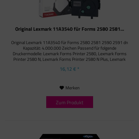
Original Lexmark 11A3540 für Forms 2580 2581...
Original Lexmark 11A3540 für Forms 2580 2581 2590 2591 dn
Kapazität: 4.000.000 Zeichen Passend für folgende
Druckermodelle: Lexmark Forms Printer 2580, Lexmark Forms
Printer 2580 N, Lexmark Forms Printer 2580 N Plus, Lexmark
Forms...
16,12 € *
Merken
Zum Produkt