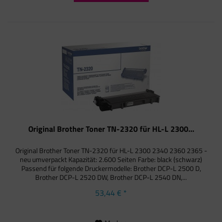
Original Brother Toner TN-2320 für HL-L 2300...
Original Brother Toner TN-2320 für HL-L 2300 2340 2360 2365 -
neu umverpackt Kapazität: 2.600 Seiten Farbe: black (schwarz)
Passend für folgende Druckermodelle: Brother DCP-L 2500 D,
Brother DCP-L 2520 DW, Brother DCP-L 2540 DN,...
53,44 € *