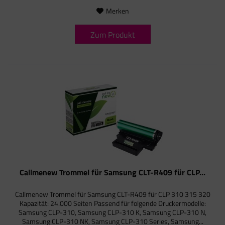
Merken
Zum Produkt
Callmenew Trommel für Samsung CLT-R409 für CLP...
Callmenew Trommel für Samsung CLT-R409 für CLP 310 315 320
Kapazität: 24.000 Seiten Passend für folgende Druckermodelle:
Samsung CLP-310, Samsung CLP-310 K, Samsung CLP-310 N,
Samsung CLP-310 NK, Samsung CLP-310 Series, Samsung...