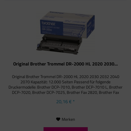
Original Brother Trommel DR-2000 HL 2020 2030...
Original Brother Trommel DR-2000 HL 2020 2030 2032 2040
2070 Kapazität: 12.000 Seiten Passend für folgende
Druckermodelle: Brother DCP-7010, Brother DCP-7010 L, Brother
DCP-7020, Brother DCP-7025, Brother Fax 2820, Brother Fax
2820 ML,...
20,16 € *
Merken