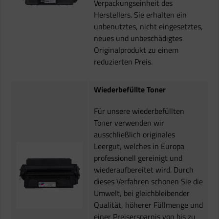
Verpackungseinheit des
Herstellers. Sie erhalten ein
unbenutztes, nicht eingesetztes,
neues und unbeschädigtes
Originalprodukt zu einem
reduzierten Preis.
Wiederbefüllte Toner
Für unsere wiederbefüllten
Toner verwenden wir
ausschließlich originales
Leergut, welches in Europa
professionell gereinigt und
wiederaufbereitet wird. Durch
dieses Verfahren schonen Sie die
Umwelt, bei gleichbleibender
Qualität, höherer Füllmenge und
einer Preisersparnis von bis zu