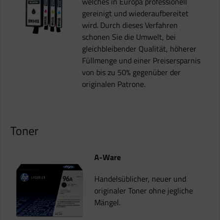
welches in Europa professionell
gereinigt und wiederaufbereitet
wird. Durch dieses Verfahren
schonen Sie die Umwelt, bei
gleichbleibender Qualität, höherer
Füllmenge und einer Preisersparnis
von bis zu 50% gegenüber der
originalen Patrone.
Toner
A-Ware
Handelsüblicher, neuer und
originaler Toner ohne jegliche
Mängel.