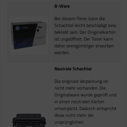
B-Ware
Bei diesem Toner kann die
Schachtel leicht beschädigt bzw.
beklebt sein. Der Originalkarton
ist ungeöffnet. Der Toner kann
daher preisgünstiger erworben
werden.
Neutrale Schachtel
Die originale Verpackung ist
nicht mehr vorhanden. Die
Originalware wurde geprüft und
in einen neutralen Karton
umverpackt. Dadurch entspricht
diese nicht mehr der
ursprünglichen