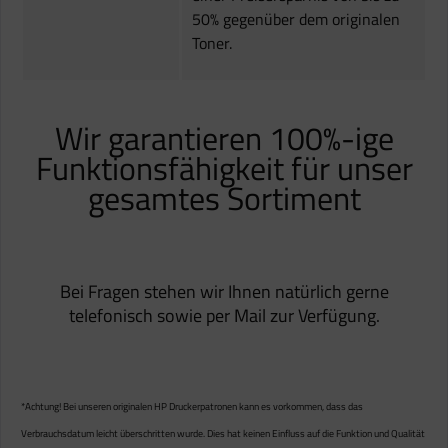
50% gegenüber dem originalen
Toner.
Wir garantieren 100%-ige
Funktionsfähigkeit für unser
gesamtes Sortiment
Bei Fragen stehen wir Ihnen natürlich gerne
telefonisch sowie per Mail zur Verfügung.
*Achtung! Bei unseren originalen HP Druckerpatronen kann es vorkommen, dass das
Verbrauchsdatum leicht überschritten wurde. Dies hat keinen Einfluss auf die Funktion und Qualität