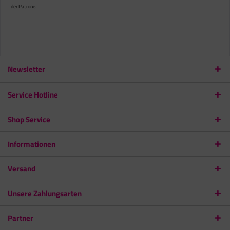
der Patrone.
Newsletter
Service Hotline
Shop Service
Informationen
Versand
Unsere Zahlungsarten
Partner