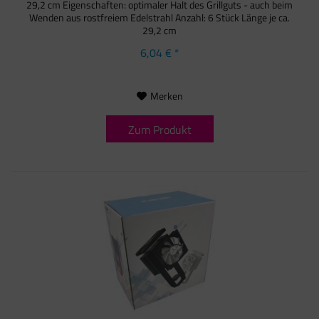
29,2 cm Eigenschaften: optimaler Halt des Grillguts - auch beim
Wenden aus rostfreiem Edelstrahl Anzahl: 6 Stück Länge je ca.
29,2 cm
6,04 € *
Merken
Zum Produkt