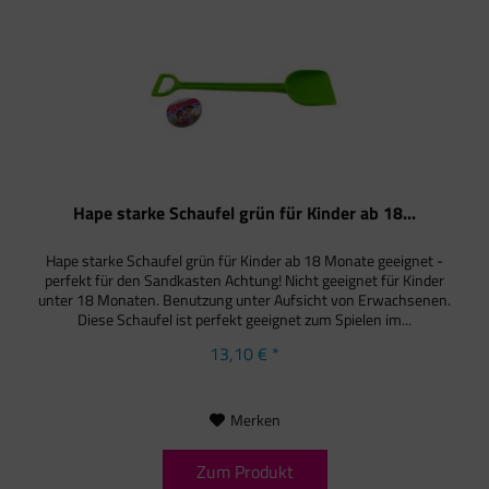
Hape starke Schaufel grün für Kinder ab 18...
Hape starke Schaufel grün für Kinder ab 18 Monate geeignet -
perfekt für den Sandkasten Achtung! Nicht geeignet für Kinder
unter 18 Monaten. Benutzung unter Aufsicht von Erwachsenen.
Diese Schaufel ist perfekt geeignet zum Spielen im...
13,10 € *
Merken
Zum Produkt