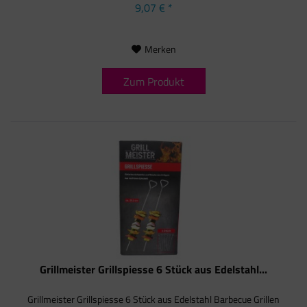
9,07 € *
Merken
Zum Produkt
Grillmeister Grillspiesse 6 Stück aus Edelstahl...
Grillmeister Grillspiesse 6 Stück aus Edelstahl Barbecue Grillen