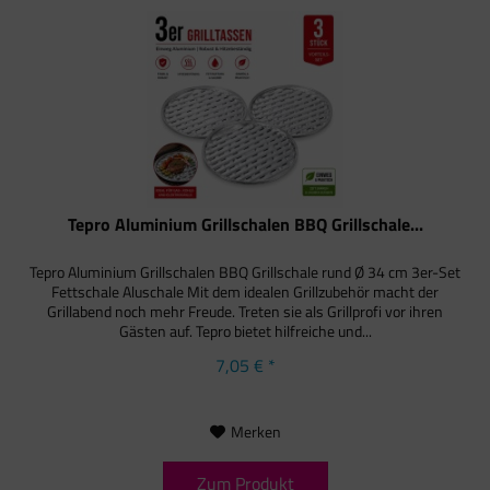
Tepro Aluminium Grillschalen BBQ Grillschale...
Tepro Aluminium Grillschalen BBQ Grillschale rund Ø 34 cm 3er-Set
Fettschale Aluschale Mit dem idealen Grillzubehör macht der
Grillabend noch mehr Freude. Treten sie als Grillprofi vor ihren
Gästen auf. Tepro bietet hilfreiche und...
7,05 € *
Merken
Zum Produkt