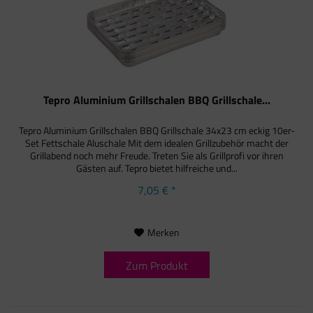
Tepro Aluminium Grillschalen BBQ Grillschale...
Tepro Aluminium Grillschalen BBQ Grillschale 34x23 cm eckig 10er-
Set Fettschale Aluschale Mit dem idealen Grillzubehör macht der
Grillabend noch mehr Freude. Treten Sie als Grillprofi vor ihren
Gästen auf. Tepro bietet hilfreiche und...
7,05 € *
Merken
Zum Produkt