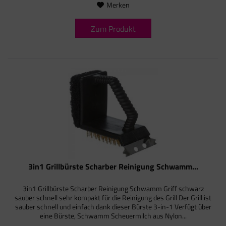
Merken
Zum Produkt
3in1 Grillbürste Scharber Reinigung Schwamm...
3in1 Grillbürste Scharber Reinigung Schwamm Griff schwarz
sauber schnell sehr kompakt für die Reinigung des Grill Der Grill ist
sauber schnell und einfach dank dieser Bürste 3-in-1 Verfügt über
eine Bürste, Schwamm Scheuermilch aus Nylon...