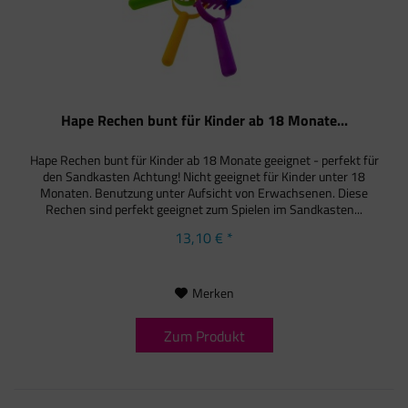
Hape Rechen bunt für Kinder ab 18 Monate...
Hape Rechen bunt für Kinder ab 18 Monate geeignet - perfekt für
den Sandkasten Achtung! Nicht geeignet für Kinder unter 18
Monaten. Benutzung unter Aufsicht von Erwachsenen. Diese
Rechen sind perfekt geeignet zum Spielen im Sandkasten...
13,10 € *
Merken
Zum Produkt