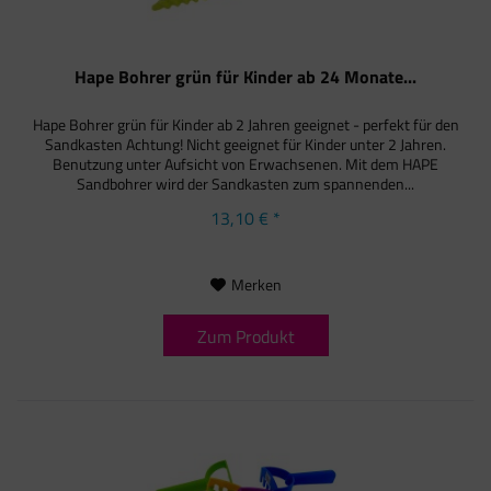
Hape Bohrer grün für Kinder ab 24 Monate...
Hape Bohrer grün für Kinder ab 2 Jahren geeignet - perfekt für den
Sandkasten Achtung! Nicht geeignet für Kinder unter 2 Jahren.
Benutzung unter Aufsicht von Erwachsenen. Mit dem HAPE
Sandbohrer wird der Sandkasten zum spannenden...
13,10 € *
Merken
Zum Produkt