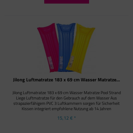
Jilong Luftmatratze 183 x 69 cm Wasser Matratze...
Jilong Luftmatratze 183 x 69 cm Wasser Matratze Pool Strand
Liege Luftmatratze für den Gebrauch auf dem Wasser Aus
strapazierfähigem PVC 3 Luftkammern sorgen für Sicherheit
Kissen integriert empfohlene Nutzung ab 14 Jahren
15,12 € *