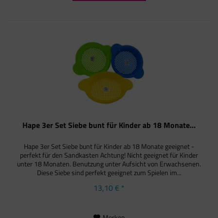
Hape 3er Set Siebe bunt für Kinder ab 18 Monate...
Hape 3er Set Siebe bunt für Kinder ab 18 Monate geeignet -
perfekt für den Sandkasten Achtung! Nicht geeignet für Kinder
unter 18 Monaten. Benutzung unter Aufsicht von Erwachsenen.
Diese Siebe sind perfekt geeignet zum Spielen im...
13,10 € *
Merken