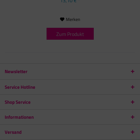
13,10 € *
Merken
Zum Produkt
Newsletter
Service Hotline
Shop Service
Informationen
Versand