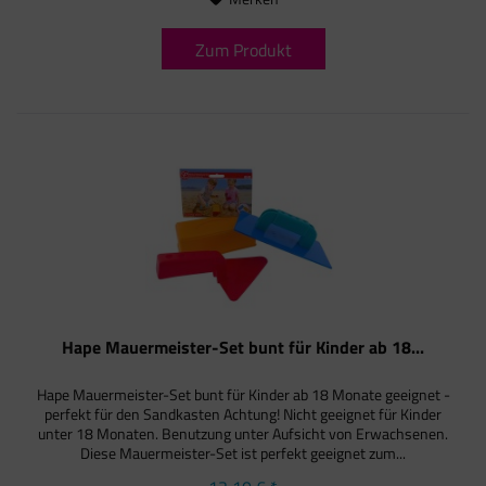
Zum Produkt
Hape Mauermeister-Set bunt für Kinder ab 18...
Hape Mauermeister-Set bunt für Kinder ab 18 Monate geeignet -
perfekt für den Sandkasten Achtung! Nicht geeignet für Kinder
unter 18 Monaten. Benutzung unter Aufsicht von Erwachsenen.
Diese Mauermeister-Set ist perfekt geeignet zum...