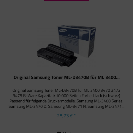
Original Samsung Toner ML-D3470B für ML 3400...
Original Samsung Toner ML-D3470B für ML 3400 3470 3472
3475 B-Ware Kapazität: 10.000 Seiten Farbe: black (schwarz)
Passend für folgende Druckermodelle: Samsung ML-3400 Series,
Samsung ML-3470 D, Samsung ML-3471 N, Samsung ML-3471...
28,73 € *