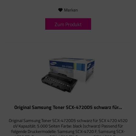
Merken
Zum Produkt
Original Samsung Toner SCX-4720D5 schwarz für...
Original Samsung Toner SCX-4720D5 schwarz für SCX 4720 4520
oV Kapazität: 5.000 Seiten Farbe: black (schwarz) Passend für
folgende Druckermodelle: Samsung SCX-4720 F, Samsung SCX-