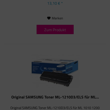
13,10 € *
Merken
Zum Produkt
Original SAMSUNG Toner ML-1210D3/ELS für ML...
Original SAMSUNG Toner ML-1210D3/ELS für ML 1010 1200