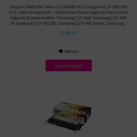
Original SAMSUNG Toner CLT-M406S/ELS magenta CLP 360 365
CLX-3300 oV Kapazität: 1.000 Seiten Farbe: magenta Passend für
folgende Druckermodelle: Samsung CLP-360, Samsung CLP-360
N, Samsung CLP-360 ND, Samsung CLP-360 Series, Samsung...
12,09 € *
Merken
Zum Produkt