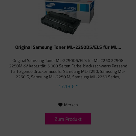
Original Samsung Toner ML-2250D5/ELS für ML...
Original Samsung Toner ML-2250D5/ELS für ML 2250 2250G
2250M oV Kapazität: 5.000 Seiten Farbe: black (schwarz) Passend
für folgende Druckermodelle: Samsung ML-2250, Samsung ML-
2250 G, Samsung ML-2250 M, Samsung ML-2250 Series,
Samsung...
17,13 € *
Merken
Zum Produkt