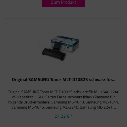
Zum Produkt
Original SAMSUNG Toner MLT-D1082S schwarz für...
Original SAMSUNG Toner MLT-D1082S schwarz für ML 1640 2240
oV Kapazität: 1.500 Seiten Farbe: schwarz (black) Passend für
folgende Druckermodelle: Samsung ML-1640, Samsung ML-1641,
Samsung ML-1645, Samsung ML-2240, Samsung ML-2241,...
27,22 € *