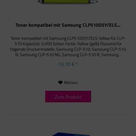
Toner kompatibel mit Samsung CLP510D5Y/ELS...
Toner kompatibel mit Samsung CLP510D5Y/ELS Yellow für CLP-
510 Kapazität: 5.000 Seiten Farbe: Yellow (gelb) Passend für
folgende Druckermodelle: Samsung CLP-510, Samsung CLP-510
N, Samsung CLP-510 NG, Samsung CLP-510 R, Samsung...
13,10 € *
Merken
Zum Produkt