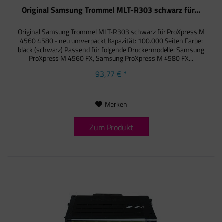
Original Samsung Trommel MLT-R303 schwarz für...
Original Samsung Trommel MLT-R303 schwarz für ProXpress M
4560 4580 - neu umverpackt Kapazität: 100.000 Seiten Farbe:
black (schwarz) Passend für folgende Druckermodelle: Samsung
ProXpress M 4560 FX, Samsung ProXpress M 4580 FX...
93,77 € *
Merken
Zum Produkt