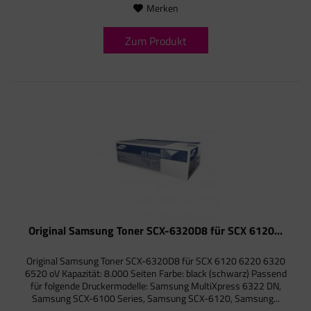
Merken
Zum Produkt
Original Samsung Toner SCX-6320D8 für SCX 6120...
Original Samsung Toner SCX-6320D8 für SCX 6120 6220 6320
6520 oV Kapazität: 8.000 Seiten Farbe: black (schwarz) Passend
für folgende Druckermodelle: Samsung MultiXpress 6322 DN,
Samsung SCX-6100 Series, Samsung SCX-6120, Samsung...