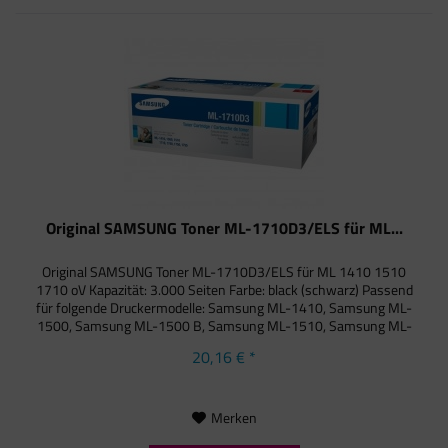
Original SAMSUNG Toner ML-1710D3/ELS für ML...
Original SAMSUNG Toner ML-1710D3/ELS für ML 1410 1510
1710 oV Kapazität: 3.000 Seiten Farbe: black (schwarz) Passend
für folgende Druckermodelle: Samsung ML-1410, Samsung ML-
1500, Samsung ML-1500 B, Samsung ML-1510, Samsung ML-
1510 B,...
20,16 € *
Merken