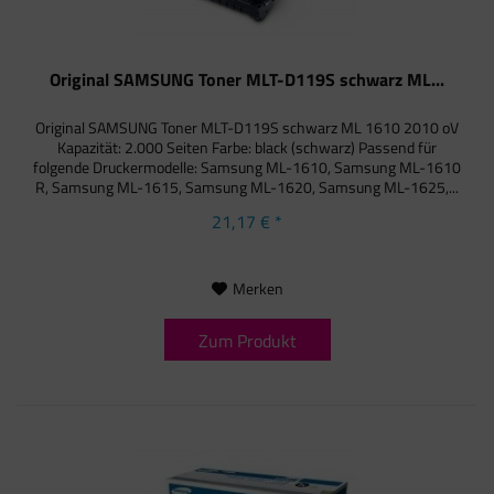
Original SAMSUNG Toner MLT-D119S schwarz ML...
Original SAMSUNG Toner MLT-D119S schwarz ML 1610 2010 oV
Kapazität: 2.000 Seiten Farbe: black (schwarz) Passend für
folgende Druckermodelle: Samsung ML-1610, Samsung ML-1610
R, Samsung ML-1615, Samsung ML-1620, Samsung ML-1625,...
21,17 € *
Merken
Zum Produkt