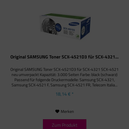
Original SAMSUNG Toner SCX-4521D3 für SCX-4321...
Original SAMSUNG Toner SCX-4521D3 für SCX-4321 SCX-4521
neu umverpackt Kapazität: 3.000 Seiten Farbe: black (schwarz)
Passend für folgende Druckermodelle: Samsung SCX-4321,
Samsung SCX-4521 F, Samsung SCX-4521 FR, Telecom Italia...
18,14 € *
Merken
Zum Produkt