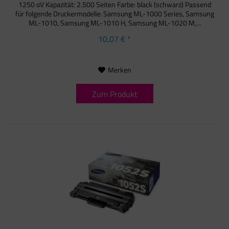
1250 oV Kapazität: 2.500 Seiten Farbe: black (schwarz) Passend
für folgende Druckermodelle: Samsung ML-1000 Series, Samsung
ML-1010, Samsung ML-1010 H, Samsung ML-1020 M,...
10,07 € *
Merken
Zum Produkt