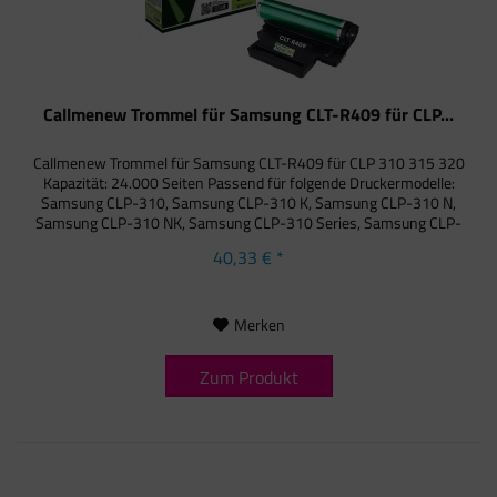
Callmenew Trommel für Samsung CLT-R409 für CLP...
Callmenew Trommel für Samsung CLT-R409 für CLP 310 315 320
Kapazität: 24.000 Seiten Passend für folgende Druckermodelle:
Samsung CLP-310, Samsung CLP-310 K, Samsung CLP-310 N,
Samsung CLP-310 NK, Samsung CLP-310 Series, Samsung CLP-
315,...
40,33 € *
Merken
Zum Produkt