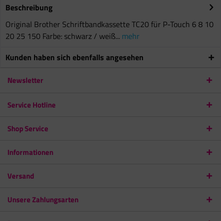
Beschreibung
Original Brother Schriftbandkassette TC20 für P-Touch 6 8 10
20 25 150 Farbe: schwarz / weiß...
mehr
Kunden haben sich ebenfalls angesehen
Newsletter
Service Hotline
Shop Service
Informationen
Versand
Unsere Zahlungsarten