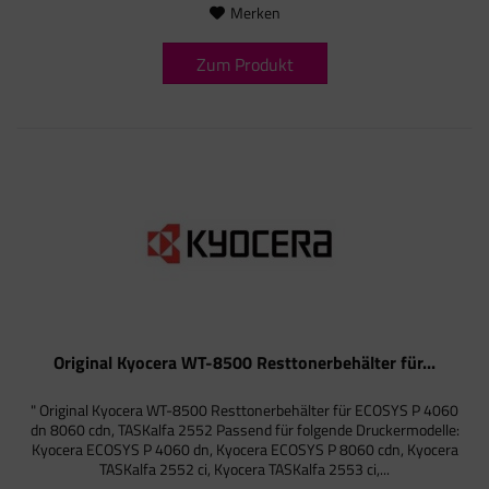
Merken
Zum Produkt
Original Kyocera WT-8500 Resttonerbehälter für...
" Original Kyocera WT-8500 Resttonerbehälter für ECOSYS P 4060
dn 8060 cdn, TASKalfa 2552 Passend für folgende Druckermodelle:
Kyocera ECOSYS P 4060 dn, Kyocera ECOSYS P 8060 cdn, Kyocera
TASKalfa 2552 ci, Kyocera TASKalfa 2553 ci,...