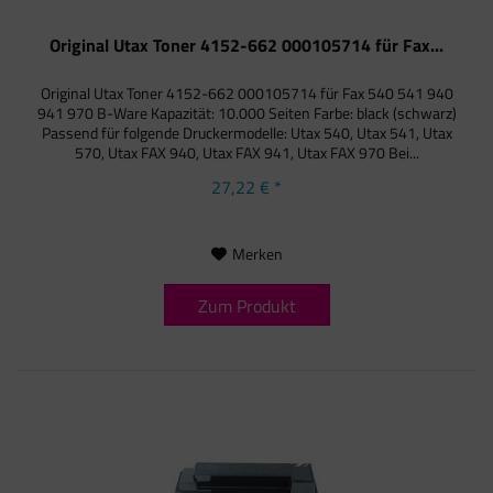
Original Utax Toner 4152-662 000105714 für Fax...
Original Utax Toner 4152-662 000105714 für Fax 540 541 940
941 970 B-Ware Kapazität: 10.000 Seiten Farbe: black (schwarz)
Passend für folgende Druckermodelle: Utax 540, Utax 541, Utax
570, Utax FAX 940, Utax FAX 941, Utax FAX 970 Bei...
27,22 € *
Merken
Zum Produkt