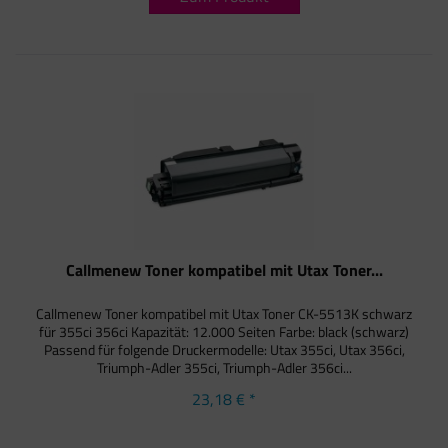
Callmenew Toner kompatibel mit Utax Toner...
Callmenew Toner kompatibel mit Utax Toner CK-5513K schwarz
für 355ci 356ci Kapazität: 12.000 Seiten Farbe: black (schwarz)
Passend für folgende Druckermodelle: Utax 355ci, Utax 356ci,
Triumph-Adler 355ci, Triumph-Adler 356ci...
23,18 € *