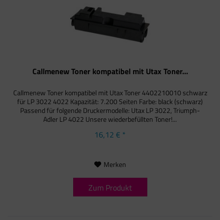
Callmenew Toner kompatibel mit Utax Toner...
Callmenew Toner kompatibel mit Utax Toner 4402210010 schwarz
für LP 3022 4022 Kapazität: 7.200 Seiten Farbe: black (schwarz)
Passend für folgende Druckermodelle: Utax LP 3022, Triumph-
Adler LP 4022 Unsere wiederbefüllten Toner!...
16,12 € *
Merken
Zum Produkt