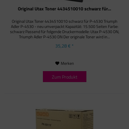
Original Utax Toner 4434510010 schwarz für...
Original Utax Toner 4434510010 schwarz für P-4530 Triumph
Adler P-4530 - neu umverpackt Kapazität: 15.500 Seiten Farbe:
schwarz Passend für folgende Druckermodelle: Utax P-4530 DN,
Triumph Adler P-4530 DN Der originale Toner wird in...
35,28 € *
Merken
Zum Produkt