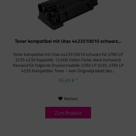
Toner kompatibel mit Utax 4423510010 schwarz...
Toner kompatibel mit Utax 4423510010 schwarz für UTAX LP
3235 4235 Kapazität: 12.000 Seiten Farbe: black (schwarz)
Passend für folgende Druckermodelle: UTAX LP 3235, UTAX LP
4235 Kompatibler Toner – kein Originalprodukt des...
55,45 € *
Merken
Zum Produkt