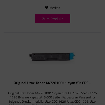
Merken
Zum Produkt
Original Utax Toner 4472610011 cyan für CDC...
Original Utax Toner 4472610011 cyan für CDC 1626 5526 3726
1726 B-Ware Kapazität: 5.000 Seiten Farbe: cyan Passend für
folgende Druckermodelle: Utax CDC 1626, Utax CDC 1726, Utax