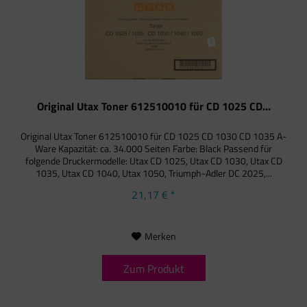
Original Utax Toner 612510010 für CD 1025 CD...
Original Utax Toner 612510010 für CD 1025 CD 1030 CD 1035 A-
Ware Kapazität: ca. 34.000 Seiten Farbe: Black Passend für
folgende Druckermodelle: Utax CD 1025, Utax CD 1030, Utax CD
1035, Utax CD 1040, Utax 1050, Triumph-Adler DC 2025,...
21,17 € *
Merken
Zum Produkt