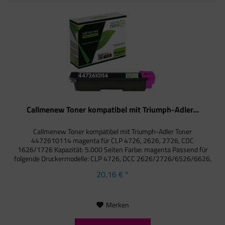
Callmenew Toner kompatibel mit Triumph-Adler...
Callmenew Toner kompatibel mit Triumph-Adler Toner
4472610114 magenta für CLP 4726, 2626, 2726, CDC
1626/1726 Kapazität: 5.000 Seiten Farbe: magenta Passend für
folgende Druckermodelle: CLP 4726, DCC 2626/2726/6526/6626,
CDC...
20,16 € *
Merken