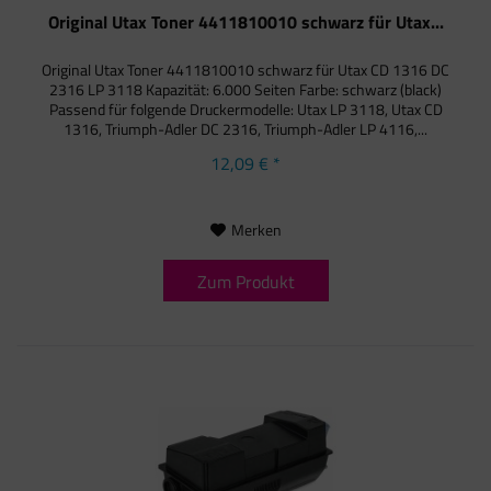
Original Utax Toner 4411810010 schwarz für Utax...
Original Utax Toner 4411810010 schwarz für Utax CD 1316 DC
2316 LP 3118 Kapazität: 6.000 Seiten Farbe: schwarz (black)
Passend für folgende Druckermodelle: Utax LP 3118, Utax CD
1316, Triumph-Adler DC 2316, Triumph-Adler LP 4116,...
12,09 € *
Merken
Zum Produkt