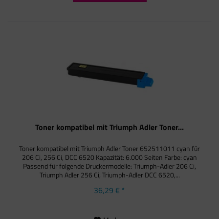
Toner kompatibel mit Triumph Adler Toner...
Toner kompatibel mit Triumph Adler Toner 652511011 cyan für
206 Ci, 256 Ci, DCC 6520 Kapazität: 6.000 Seiten Farbe: cyan
Passend für folgende Druckermodelle: Triumph-Adler 206 Ci,
Triumph Adler 256 Ci, Triumph-Adler DCC 6520,...
36,29 € *