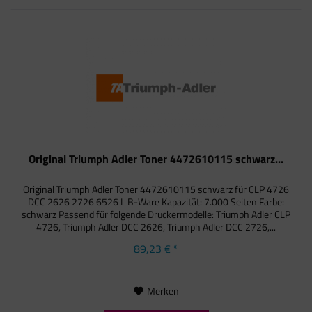
Original Triumph Adler Toner 4472610115 schwarz...
Original Triumph Adler Toner 4472610115 schwarz für CLP 4726
DCC 2626 2726 6526 L B-Ware Kapazität: 7.000 Seiten Farbe:
schwarz Passend für folgende Druckermodelle: Triumph Adler CLP
4726, Triumph Adler DCC 2626, Triumph Adler DCC 2726,...
89,23 € *
Merken