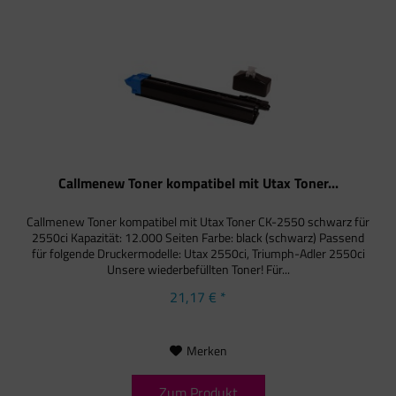
Callmenew Toner kompatibel mit Utax Toner...
Callmenew Toner kompatibel mit Utax Toner CK-2550 schwarz für
2550ci Kapazität: 12.000 Seiten Farbe: black (schwarz) Passend
für folgende Druckermodelle: Utax 2550ci, Triumph-Adler 2550ci
Unsere wiederbefüllten Toner! Für...
21,17 € *
Merken
Zum Produkt