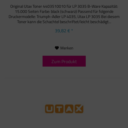
Original Utax Toner 4403510010 für LP 3035 B-Ware Kapazität:
15.000 Seiten Farbe: black (schwarz) Passend für folgende
Druckermodelle: Triumph-Adler LP 4035, Utax LP 3035 Bei diesem
Toner kann die Schachtel beschriftet/leicht beschädigt...
39,82 € *
Merken
Zum Produkt