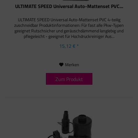
ULTIMATE SPEED Universal Auto-Mattenset PVC...
ULTIMATE SPEED Universal Auto-Mattenset PVC 4-teilig
zuschneidbar Produktinformationen: Für fast alle Pkw-Typen
geeignet Rutschsicher und geräuschdämmend langlebig und
pflegeleicht - geeignet für Hochdruckreiniger Aus...
15,12 € *
Merken
Zum Produkt