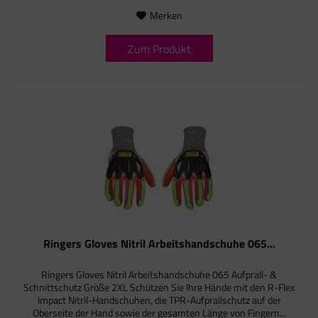
Merken
Zum Produkt
Ringers Gloves Nitril Arbeitshandschuhe 065...
Ringers Gloves Nitril Arbeitshandschuhe 065 Aufprall- &
Schnittschutz Größe 2XL Schützen Sie Ihre Hände mit den R-Flex
Impact Nitril-Handschuhen, die TPR-Aufprallschutz auf der
Oberseite der Hand sowie der gesamten Länge von Fingern...