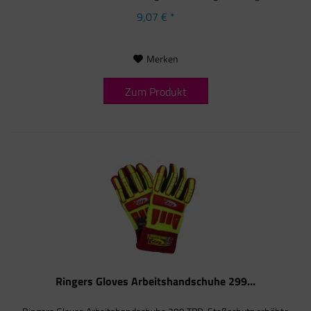
9,07 € *
Merken
Zum Produkt
Ringers Gloves Arbeitshandschuhe 299...