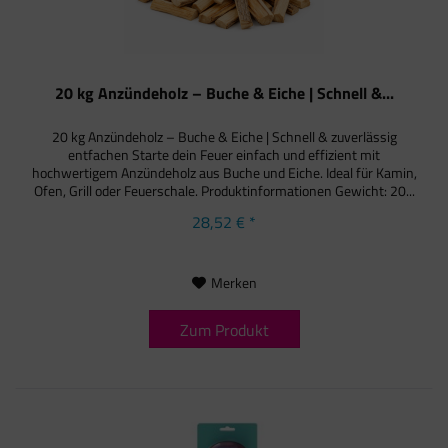
20 kg Anzündeholz – Buche & Eiche | Schnell &...
20 kg Anzündeholz – Buche & Eiche | Schnell & zuverlässig
entfachen Starte dein Feuer einfach und effizient mit
hochwertigem Anzündeholz aus Buche und Eiche. Ideal für Kamin,
Ofen, Grill oder Feuerschale. Produktinformationen Gewicht: 20...
28,52 € *
Merken
Zum Produkt