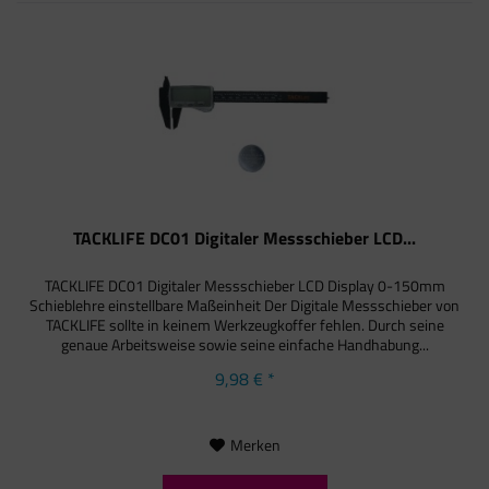
TACKLIFE DC01 Digitaler Messschieber LCD...
TACKLIFE DC01 Digitaler Messschieber LCD Display 0-150mm
Schieblehre einstellbare Maßeinheit Der Digitale Messschieber von
TACKLIFE sollte in keinem Werkzeugkoffer fehlen. Durch seine
genaue Arbeitsweise sowie seine einfache Handhabung...
9,98 € *
Merken