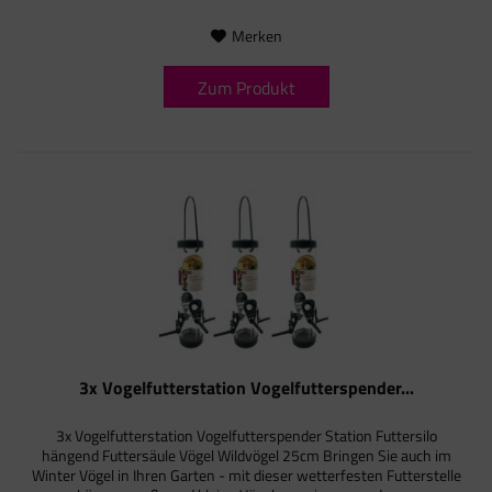
Merken
Zum Produkt
3x Vogelfutterstation Vogelfutterspender...
3x Vogelfutterstation Vogelfutterspender Station Futtersilo
hängend Futtersäule Vögel Wildvögel 25cm Bringen Sie auch im
Winter Vögel in Ihren Garten - mit dieser wetterfesten Futterstelle