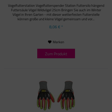
Vogelfutterstation Vogelfutterspender Station Futtersilo hängend
Futtersäule Vögel Wildvögel 25cm Bringen Sie auch im Winter
Vögel in Ihren Garten - mit dieser wetterfesten Futterstelle
können große und kleine Vögel gemeinsam und vor...
8,06 € *
Merken
Zum Produkt