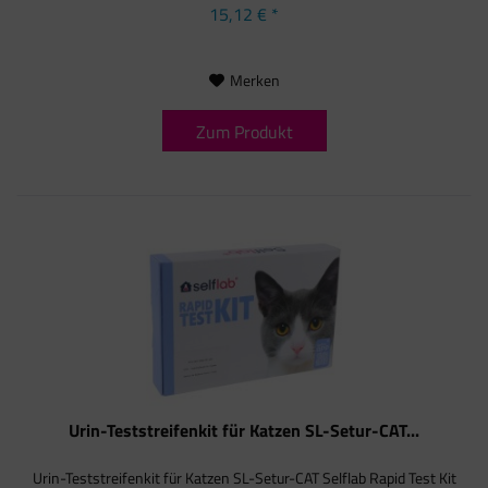
15,12 € *
Merken
Zum Produkt
Urin-Teststreifenkit für Katzen SL-Setur-CAT...
Urin-Teststreifenkit für Katzen SL-Setur-CAT Selflab Rapid Test Kit