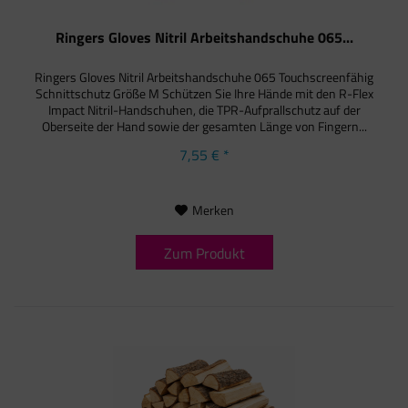
Ringers Gloves Nitril Arbeitshandschuhe 065...
Ringers Gloves Nitril Arbeitshandschuhe 065 Touchscreenfähig
Schnittschutz Größe M Schützen Sie Ihre Hände mit den R-Flex
Impact Nitril-Handschuhen, die TPR-Aufprallschutz auf der
Oberseite der Hand sowie der gesamten Länge von Fingern...
7,55 € *
Merken
Zum Produkt