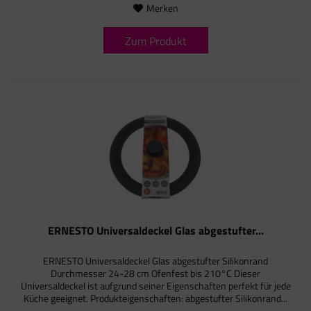
Merken
Zum Produkt
ERNESTO Universaldeckel Glas abgestufter...
ERNESTO Universaldeckel Glas abgestufter Silikonrand
Durchmesser 24-28 cm Ofenfest bis 210°C Dieser
Universaldeckel ist aufgrund seiner Eigenschaften perfekt für jede
Küche geeignet. Produkteigenschaften: abgestufter Silikonrand...