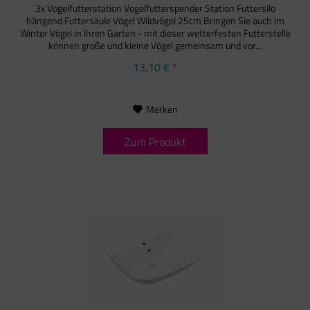
3x Vogelfutterstation Vogelfutterspender Station Futtersilo
hängend Futtersäule Vögel Wildvögel 25cm Bringen Sie auch im
Winter Vögel in Ihren Garten - mit dieser wetterfesten Futterstelle
können große und kleine Vögel gemeinsam und vor...
13,10 € *
Merken
Zum Produkt