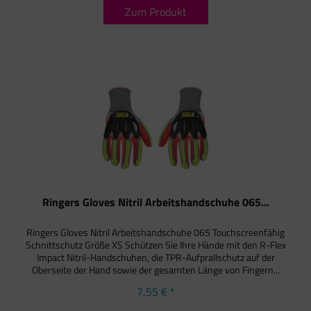
Zum Produkt
Ringers Gloves Nitril Arbeitshandschuhe 065...
Ringers Gloves Nitril Arbeitshandschuhe 065 Touchscreenfähig
Schnittschutz Größe XS Schützen Sie Ihre Hände mit den R-Flex
Impact Nitril-Handschuhen, die TPR-Aufprallschutz auf der
Oberseite der Hand sowie der gesamten Länge von Fingern...
7,55 € *