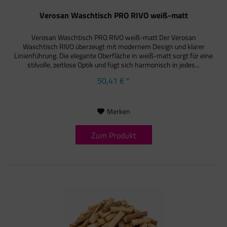
Verosan Waschtisch PRO RIVO weiß-matt
Verosan Waschtisch PRO RIVO weiß-matt Der Verosan
Waschtisch RIVO überzeugt mit modernem Design und klarer
Linienführung. Die elegante Oberfläche in weiß-matt sorgt für eine
stilvolle, zeitlose Optik und fügt sich harmonisch in jedes...
50,41 € *
Merken
Zum Produkt