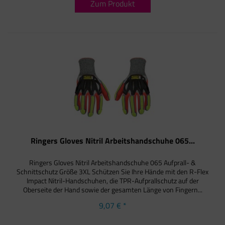
Zum Produkt
Ringers Gloves Nitril Arbeitshandschuhe 065...
Ringers Gloves Nitril Arbeitshandschuhe 065 Aufprall- &
Schnittschutz Größe 3XL Schützen Sie Ihre Hände mit den R-Flex
Impact Nitril-Handschuhen, die TPR-Aufprallschutz auf der
Oberseite der Hand sowie der gesamten Länge von Fingern...
9,07 € *