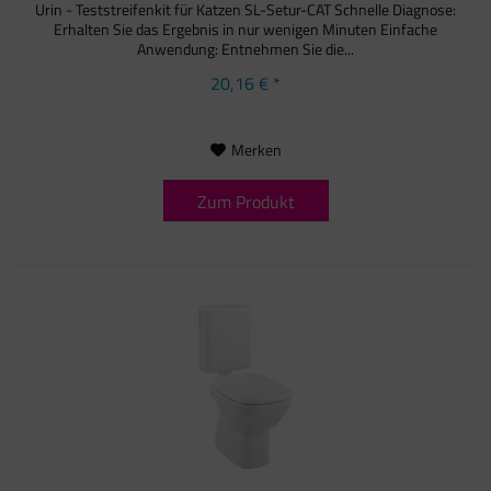
Urin - Teststreifenkit für Katzen SL-Setur-CAT Schnelle Diagnose:
Erhalten Sie das Ergebnis in nur wenigen Minuten Einfache
Anwendung: Entnehmen Sie die...
20,16 € *
Merken
Zum Produkt