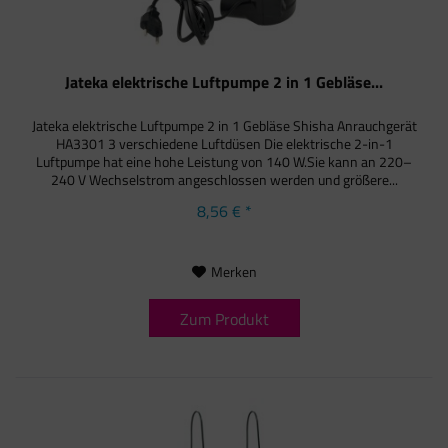
Jateka elektrische Luftpumpe 2 in 1 Gebläse...
Jateka elektrische Luftpumpe 2 in 1 Gebläse Shisha Anrauchgerät
HA3301 3 verschiedene Luftdüsen Die elektrische 2-in-1
Luftpumpe hat eine hohe Leistung von 140 W.Sie kann an 220–
240 V Wechselstrom angeschlossen werden und größere...
8,56 € *
Merken
Zum Produkt