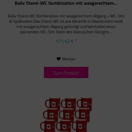
Baliv Stand-WC Kombination mit waagerechtem...
Baliv Stand-WC Kombination mit waagerechtem Abgang + WC-Sitz
& Spülkasten Das Stand-WC ist aus Keramik in klassischem weiß
mit waagerechtem Abgang gefertigt und beinhaltet einen
passenden WC-Sitz. Dank des klassischen Designs...
171,42 € *
Merken
Zum Produkt