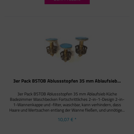
3er Pack BSTOB Ablussstopfen 35 mm Ablaufsieb...
3er Pack BSTOB Ablussstopfen 35 mm Ablaufsieb Küche
Badezimmer Waschbecken Fortschrittliches 2-in-1-Design 2-in-
1-Wannenkappe und -filter, waschbar, kann verhindern, dass
Haare und Wertsachen entlang der Wanne fließen, und unnötige...
10,07 € *