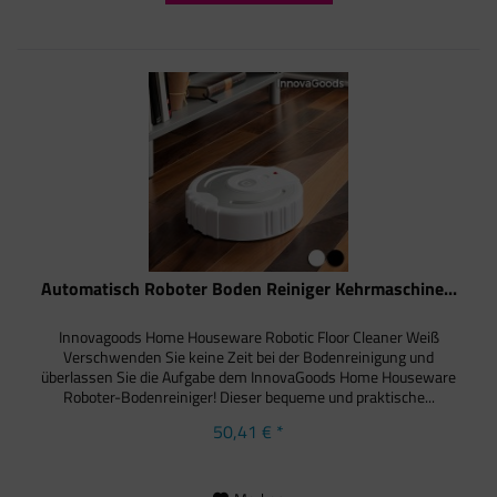
Automatisch Roboter Boden Reiniger Kehrmaschine...
Innovagoods Home Houseware Robotic Floor Cleaner Weiß
Verschwenden Sie keine Zeit bei der Bodenreinigung und
überlassen Sie die Aufgabe dem InnovaGoods Home Houseware
Roboter-Bodenreiniger! Dieser bequeme und praktische...
50,41 € *