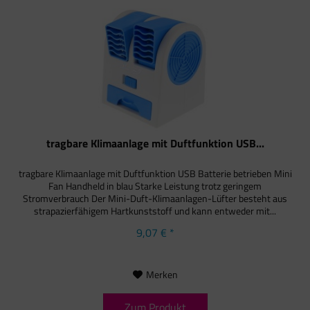
tragbare Klimaanlage mit Duftfunktion USB...
tragbare Klimaanlage mit Duftfunktion USB Batterie betrieben Mini
Fan Handheld in blau Starke Leistung trotz geringem
Stromverbrauch Der Mini-Duft-Klimaanlagen-Lüfter besteht aus
strapazierfähigem Hartkunststoff und kann entweder mit...
9,07 € *
Merken
Zum Produkt