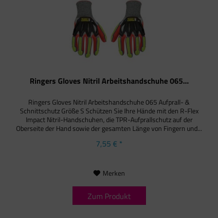
Ringers Gloves Nitril Arbeitshandschuhe 065...
Ringers Gloves Nitril Arbeitshandschuhe 065 Aufprall- &
Schnittschutz Größe S Schützen Sie Ihre Hände mit den R-Flex
Impact Nitril-Handschuhen, die TPR-Aufprallschutz auf der
Oberseite der Hand sowie der gesamten Länge von Fingern und...
7,55 € *
Merken
Zum Produkt