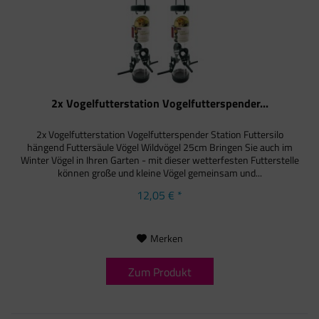
2x Vogelfutterstation Vogelfutterspender...
2x Vogelfutterstation Vogelfutterspender Station Futtersilo
hängend Futtersäule Vögel Wildvögel 25cm Bringen Sie auch im
Winter Vögel in Ihren Garten - mit dieser wetterfesten Futterstelle
können große und kleine Vögel gemeinsam und...
12,05 € *
Merken
Zum Produkt