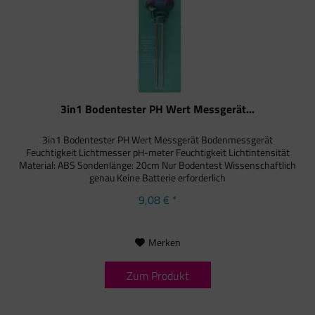
3in1 Bodentester PH Wert Messgerät...
3in1 Bodentester PH Wert Messgerät Bodenmessgerät
Feuchtigkeit Lichtmesser pH-meter Feuchtigkeit Lichtintensität
Material: ABS Sondenlänge: 20cm Nur Bodentest Wissenschaftlich
genau Keine Batterie erforderlich
9,08 € *
Merken
Zum Produkt