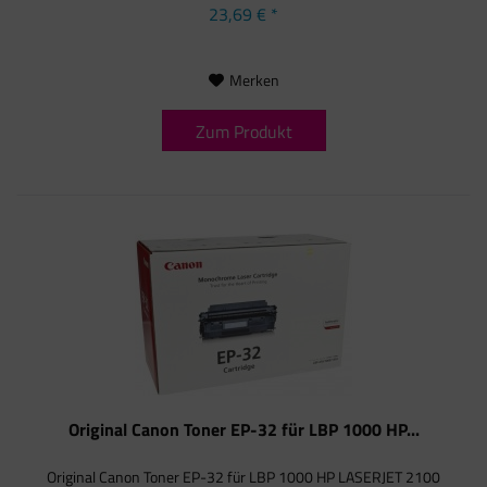
23,69 € *
Merken
Zum Produkt
Original Canon Toner EP-32 für LBP 1000 HP...
Original Canon Toner EP-32 für LBP 1000 HP LASERJET 2100