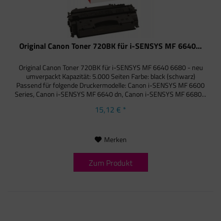
Original Canon Toner 720BK für i-SENSYS MF 6640...
Original Canon Toner 720BK für i-SENSYS MF 6640 6680 - neu
umverpackt Kapazität: 5.000 Seiten Farbe: black (schwarz)
Passend für folgende Druckermodelle: Canon i-SENSYS MF 6600
Series, Canon i-SENSYS MF 6640 dn, Canon i-SENSYS MF 6680...
15,12 € *
Merken
Zum Produkt