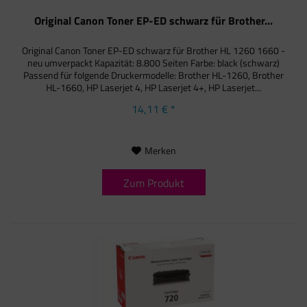
Original Canon Toner EP-ED schwarz für Brother...
Original Canon Toner EP-ED schwarz für Brother HL 1260 1660 -
neu umverpackt Kapazität: 8.800 Seiten Farbe: black (schwarz)
Passend für folgende Druckermodelle: Brother HL-1260, Brother
HL-1660, HP Laserjet 4, HP Laserjet 4+, HP Laserjet...
14,11 € *
Merken
Zum Produkt