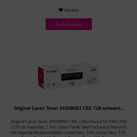
Merken
Zum Produkt
Original Canon Toner 3500B002 CRG 728 schwarz...
Original Canon Toner 3500B002 CRG 728 schwarz für FAX L150
L170 oV Kapazität: 2.100 Seiten Farbe: black (schwarz) Passend
für folgende Druckermodelle: Canon Fax L 150, Canon Fax L 170,