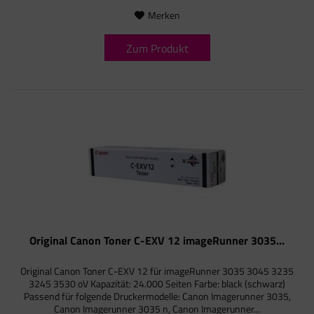
Merken
Zum Produkt
Original Canon Toner C-EXV 12 imageRunner 3035...
Original Canon Toner C-EXV 12 für imageRunner 3035 3045 3235
3245 3530 oV Kapazität: 24.000 Seiten Farbe: black (schwarz)
Passend für folgende Druckermodelle: Canon Imagerunner 3035,
Canon Imagerunner 3035 n, Canon Imagerunner...