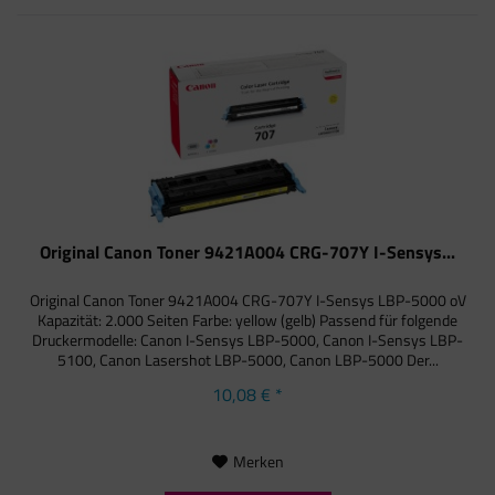
Original Canon Toner 9421A004 CRG-707Y I-Sensys...
Original Canon Toner 9421A004 CRG-707Y I-Sensys LBP-5000 oV
Kapazität: 2.000 Seiten Farbe: yellow (gelb) Passend für folgende
Druckermodelle: Canon I-Sensys LBP-5000, Canon I-Sensys LBP-
5100, Canon Lasershot LBP-5000, Canon LBP-5000 Der...
10,08 € *
Merken