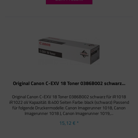
Original Canon C-EXV 18 Toner 0386B002 schwarz...
Original Canon C-EXV 18 Toner 0386B002 schwarz für iR1018
iR1022 oV Kapazität: 8.400 Seiten Farbe: black (schwarz) Passend
für folgende Druckermodelle: Canon Imagerunner 1018, Canon
Imagerunner 1018 J, Canon Imagerunner 1019,...
15,12 € *