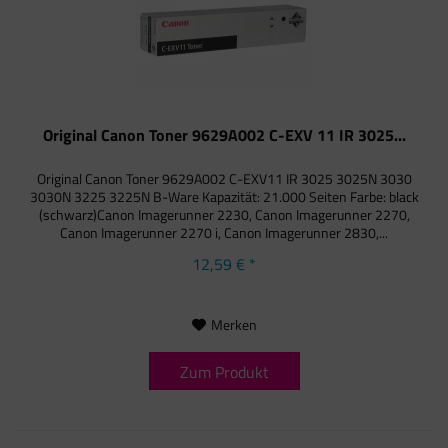
Original Canon Toner 9629A002 C-EXV 11 IR 3025...
Original Canon Toner 9629A002 C-EXV11 IR 3025 3025N 3030
3030N 3225 3225N B-Ware Kapazität: 21.000 Seiten Farbe: black
(schwarz)Canon Imagerunner 2230, Canon Imagerunner 2270,
Canon Imagerunner 2270 i, Canon Imagerunner 2830,...
12,59 € *
Merken
Zum Produkt