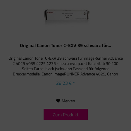
Original Canon Toner C-EXV 39 schwarz für...
Original Canon Toner C-EXV 39 schwarz für imageRunner Advance
C 4025 4035 4225 4235 - neu umverpackt Kapazität: 30.200
Seiten Farbe: black (schwarz) Passend für folgende
Druckermodelle: Canon imageRUNNER Advance 4025, Canon
imageRUNNER...
28,23 € *
Merken
Zum Produkt