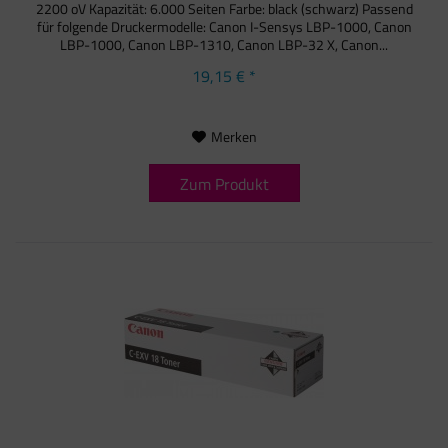
2200 oV Kapazität: 6.000 Seiten Farbe: black (schwarz) Passend
für folgende Druckermodelle: Canon I-Sensys LBP-1000, Canon
LBP-1000, Canon LBP-1310, Canon LBP-32 X, Canon...
19,15 € *
Merken
Zum Produkt