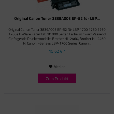
Original Canon Toner 3839A003 EP-52 für LBP...
Original Canon Toner 3839A003 EP-52 für LBP 1700 1750 1760
1760e B-Ware Kapazität: 10.000 Seiten Farbe: schwarz Passend
für folgende Druckermodelle: Brother HL-2460, Brother HL-2460
N, Canon I-Sensys LBP-1700 Series, Canon...
15,62 € *
Merken
Zum Produkt