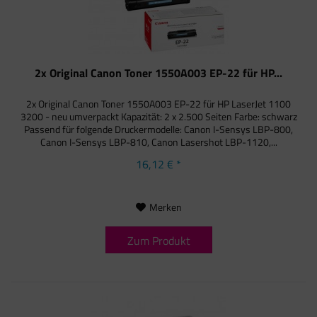
2x Original Canon Toner 1550A003 EP-22 für HP...
2x Original Canon Toner 1550A003 EP-22 für HP LaserJet 1100
3200 - neu umverpackt Kapazität: 2 x 2.500 Seiten Farbe: schwarz
Passend für folgende Druckermodelle: Canon I-Sensys LBP-800,
Canon I-Sensys LBP-810, Canon Lasershot LBP-1120,...
16,12 € *
Merken
Zum Produkt