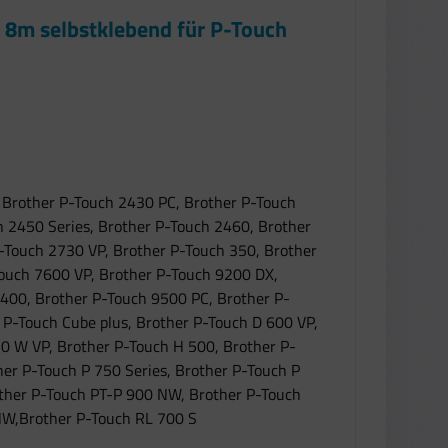
 8m selbstklebend für P-Touch
 Brother P-Touch 2430 PC, Brother P-Touch
 2450 Series, Brother P-Touch 2460, Brother
-Touch 2730 VP, Brother P-Touch 350, Brother
ouch 7600 VP, Brother P-Touch 9200 DX,
9400, Brother P-Touch 9500 PC, Brother P-
P-Touch Cube plus, Brother P-Touch D 600 VP,
0 W VP, Brother P-Touch H 500, Brother P-
her P-Touch P 750 Series, Brother P-Touch P
other P-Touch PT-P 900 NW, Brother P-Touch
NW,Brother P-Touch RL 700 S