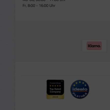
Fr, 8:00 - 16:00 Uhr