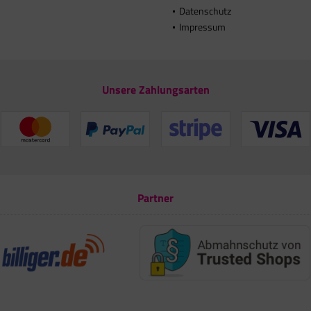
Datenschutz
Impressum
Unsere Zahlungsarten
Partner