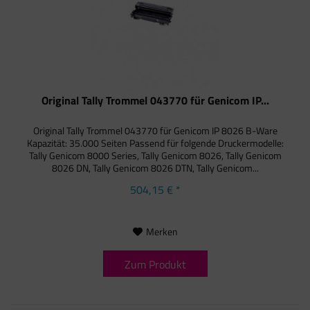
Original Tally Trommel 043770 für Genicom IP...
Original Tally Trommel 043770 für Genicom IP 8026 B-Ware
Kapazität: 35.000 Seiten Passend für folgende Druckermodelle:
Tally Genicom 8000 Series, Tally Genicom 8026, Tally Genicom
8026 DN, Tally Genicom 8026 DTN, Tally Genicom...
504,15 € *
Merken
Zum Produkt