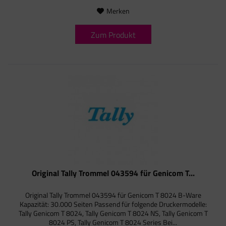
Merken
Zum Produkt
Original Tally Trommel 043594 für Genicom T...
Original Tally Trommel 043594 für Genicom T 8024 B-Ware
Kapazität: 30.000 Seiten Passend für folgende Druckermodelle:
Tally Genicom T 8024, Tally Genicom T 8024 NS, Tally Genicom T
8024 PS, Tally Genicom T 8024 Series Bei...