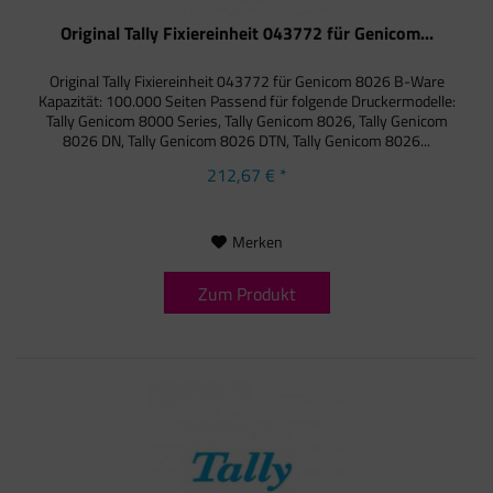
Original Tally Fixiereinheit 043772 für Genicom...
Original Tally Fixiereinheit 043772 für Genicom 8026 B-Ware
Kapazität: 100.000 Seiten Passend für folgende Druckermodelle:
Tally Genicom 8000 Series, Tally Genicom 8026, Tally Genicom
8026 DN, Tally Genicom 8026 DTN, Tally Genicom 8026...
212,67 € *
Merken
Zum Produkt