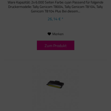
Ware Kapazität: 2x 6.000 Seiten Farbe: cyan Passend für folgende
Druckermodelle: Tally Genicom T8004, Tally Genicom T8104, Tally
Genicom T8104 Plus Bei diesem...
26,14 € *
Merken
Zum Produkt