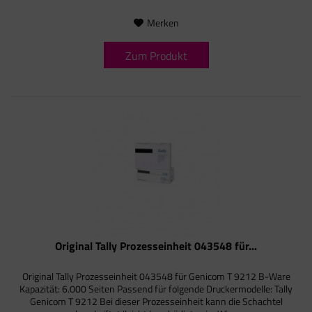
Merken
Zum Produkt
Original Tally Prozesseinheit 043548 für...
Original Tally Prozesseinheit 043548 für Genicom T 9212 B-Ware
Kapazität: 6.000 Seiten Passend für folgende Druckermodelle: Tally
Genicom T 9212 Bei dieser Prozesseinheit kann die Schachtel