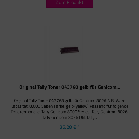
Zum Produkt
Original Tally Toner 043768 gelb für Genicom...
Original Tally Toner 043768 gelb für Genicom 8026 N B-Ware
Kapazität: 8.000 Seiten Farbe: gelb (yellow) Passend für folgende
Druckermodelle: Tally Genicom 8000 Series, Tally Genicom 8026,
Tally Genicom 8026 DN, Tally...
35,28 € *