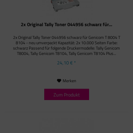
2x Original Tally Toner 044956 schwarz für...
2x Original Tally Toner 044956 schwarz für Genicom T 8004 T
8104 - neu umverpackt Kapazität: 2x 10.000 Seiten Farbe:
schwarz Passend für folgende Druckermodelle: Tally Genicom
T8004, Tally Genicom T8104, Tally Genicom T8104 Plus...
24,10 € *
Merken
Zum Produkt