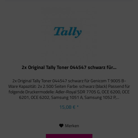
2x Original Tally Toner 044547 schwarz für...
2x Original Tally Toner 044547 schwarz für Genicom T 9005 B-
Ware Kapazität: 2x 2.500 Seiten Farbe: schwarz (black) Passend für
folgende Druckermodelle: Adler-Royal SDR 7705 G, OCE 6200, OCE
6201, OCE 6202, Samsung 1051 A, Samsung 1052 P,...
15,08 € *
Merken