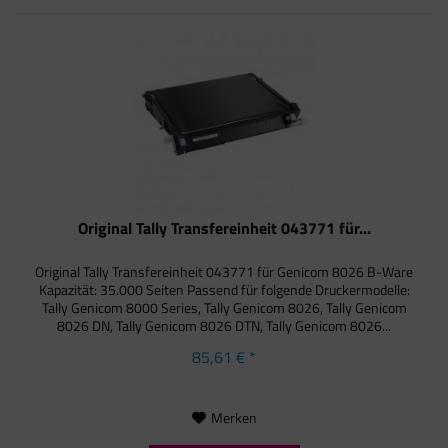
Original Tally Transfereinheit 043771 für...
Original Tally Transfereinheit 043771 für Genicom 8026 B-Ware
Kapazität: 35.000 Seiten Passend für folgende Druckermodelle:
Tally Genicom 8000 Series, Tally Genicom 8026, Tally Genicom
8026 DN, Tally Genicom 8026 DTN, Tally Genicom 8026...
85,61 € *
Merken