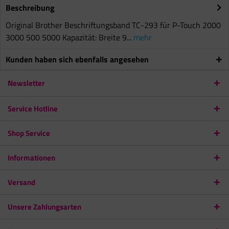
Beschreibung
Original Brother Beschriftungsband TC-293 für P-Touch 2000
3000 500 5000 Kapazität: Breite 9...
mehr
Kunden haben sich ebenfalls angesehen
Newsletter
Service Hotline
Shop Service
Informationen
Versand
Unsere Zahlungsarten