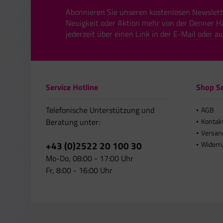
Abonnieren Sie unseren kostenlosen Newslett
Neuigkeit oder Aktion mehr von der Denner H
jederzeit über einen Link in der E-Mail oder a
Service Hotline
Shop Se
Telefonische Unterstützung und
AGB
Beratung unter:
Kontak
Versan
+43 (0)2522 20 100 30
Widerr
Mo-Do, 08:00 - 17:00 Uhr
Fr, 8:00 - 16:00 Uhr