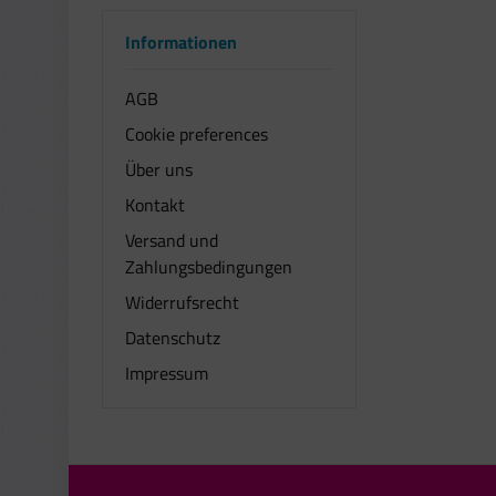
Informationen
AGB
Cookie preferences
Über uns
Kontakt
Versand und
Zahlungsbedingungen
Widerrufsrecht
Datenschutz
Impressum