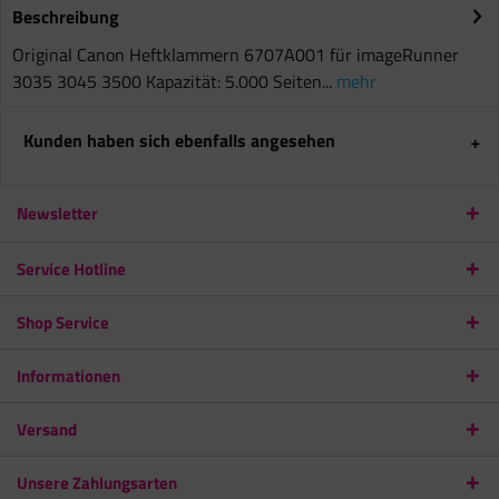
Beschreibung
Original Canon Heftklammern 6707A001 für imageRunner
3035 3045 3500 Kapazität: 5.000 Seiten...
mehr
Kunden haben sich ebenfalls angesehen
Newsletter
Service Hotline
Shop Service
Informationen
Versand
Unsere Zahlungsarten