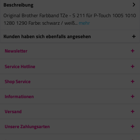
Beschreibung
Original Brother Farbband TZe - S 211 für P-Touch 1005 1010
1280 1290 Farbe: schwarz / weiß...
mehr
Kunden haben sich ebenfalls angesehen
Newsletter
Service Hotline
Shop Service
Informationen
Versand
Unsere Zahlungsarten