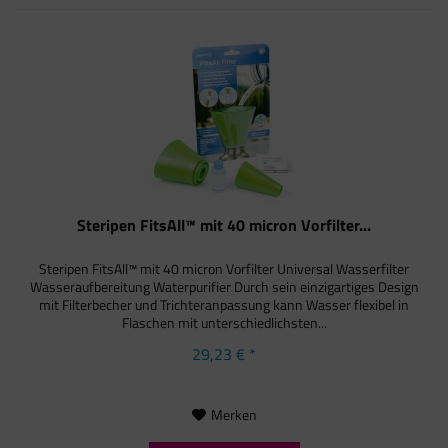
Steripen FitsAll™ mit 40 micron Vorfilter...
Steripen FitsAll™ mit 40 micron Vorfilter Universal Wasserfilter
Wasseraufbereitung Waterpurifier Durch sein einzigartiges Design
mit Filterbecher und Trichteranpassung kann Wasser flexibel in
Flaschen mit unterschiedlichsten...
29,23 € *
Merken