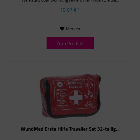
10,07 € *
Merken
Zum Produkt
WundMed Erste Hilfe Traveller Set 32-teilig...