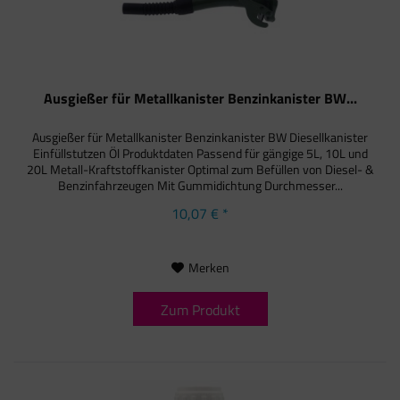
Ausgießer für Metallkanister Benzinkanister BW...
Ausgießer für Metallkanister Benzinkanister BW Diesellkanister
Einfüllstutzen Öl Produktdaten Passend für gängige 5L, 10L und
20L Metall-Kraftstoffkanister Optimal zum Befüllen von Diesel- &
Benzinfahrzeugen Mit Gummidichtung Durchmesser...
10,07 € *
Merken
Zum Produkt