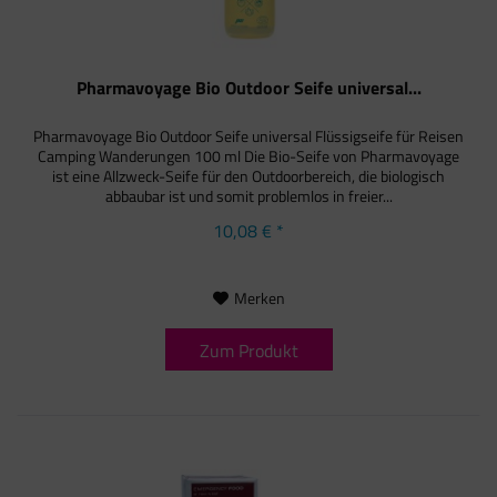
Pharmavoyage Bio Outdoor Seife universal...
Pharmavoyage Bio Outdoor Seife universal Flüssigseife für Reisen
Camping Wanderungen 100 ml Die Bio-Seife von Pharmavoyage
ist eine Allzweck-Seife für den Outdoorbereich, die biologisch
abbaubar ist und somit problemlos in freier...
10,08 € *
Merken
Zum Produkt