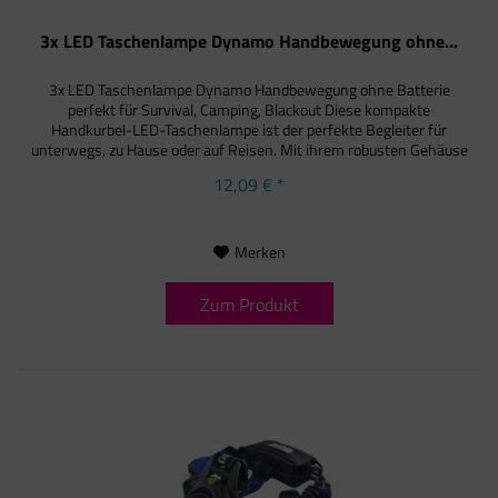
3x LED Taschenlampe Dynamo Handbewegung ohne...
3x LED Taschenlampe Dynamo Handbewegung ohne Batterie
perfekt für Survival, Camping, Blackout Diese kompakte
Handkurbel-LED-Taschenlampe ist der perfekte Begleiter für
unterwegs, zu Hause oder auf Reisen. Mit ihrem robusten Gehäuse
in...
12,09 € *
Merken
Zum Produkt