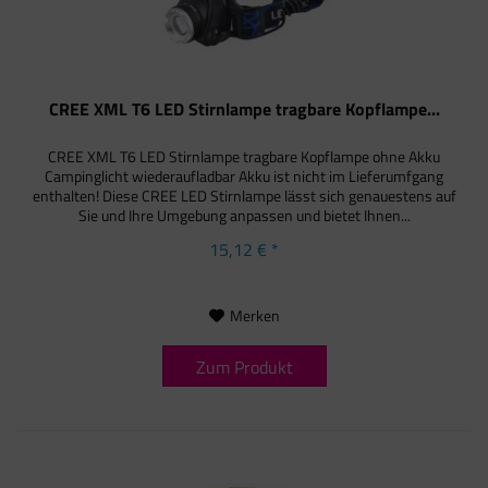
CREE XML T6 LED Stirnlampe tragbare Kopflampe...
CREE XML T6 LED Stirnlampe tragbare Kopflampe ohne Akku
Campinglicht wiederaufladbar Akku ist nicht im Lieferumfgang
enthalten! Diese CREE LED Stirnlampe lässt sich genauestens auf
Sie und Ihre Umgebung anpassen und bietet Ihnen...
15,12 € *
Merken
Zum Produkt