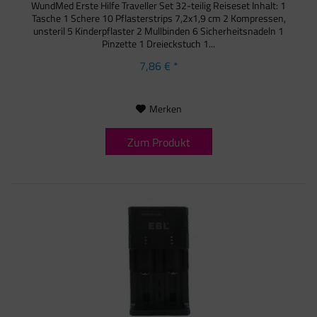
WundMed Erste Hilfe Traveller Set 32-teilig Reiseset Inhalt: 1
Tasche 1 Schere 10 Pflasterstrips 7,2x1,9 cm 2 Kompressen,
unsteril 5 Kinderpflaster 2 Mullbinden 6 Sicherheitsnadeln 1
Pinzette 1 Dreieckstuch 1...
7,86 € *
Merken
Zum Produkt