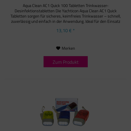
Aqua Clean AC1 Quick 100 Tabletten Trinkwasser-
Desinfektionstabletten Die Yachticon Aqua Clean AC1 Quick
Tabletten sorgen für sicheres, keimfreies Trinkwasser – schnell,
zuverlässig und einfach in der Anwendung. Ideal für den Einsatz
auf...
13,10 € *
Merken
Zum Produkt