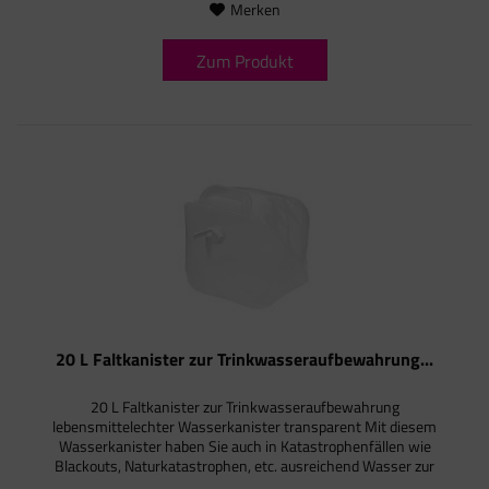
Merken
Zum Produkt
20 L Faltkanister zur Trinkwasseraufbewahrung...
20 L Faltkanister zur Trinkwasseraufbewahrung
lebensmittelechter Wasserkanister transparent Mit diesem
Wasserkanister haben Sie auch in Katastrophenfällen wie
Blackouts, Naturkatastrophen, etc. ausreichend Wasser zur
Verfügung. Der...