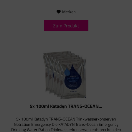
Merken
Zum Produkt
5x 100ml Katadyn TRANS-OCEAN...
5x 100ml Katadyn TRANS-OCEAN Trinkwasserkonserven
Notration Emergency Die KATADYN Trans-Ocean Emergency
Drinking Water Ration Trinkwasserkonserven entsprechen den