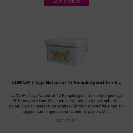
Zum Produkt
CONVAR 7 Tage Notvorrat 12 Komplettgerichte + 5...
CONVAR 7 Tage Notvorrat 12 Komplettgerichte + 5 Energieriegel
EF Emergency Food Für einen vorstehenden Katastrophenfall
sollten Sie sich bestens vorbereiten. Empfohlen wird für einen 14-
tägigen Campingurlaub für daheim zu planen. Mit...
141,17 € *