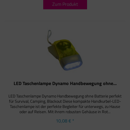
Zum Produkt
LED Taschenlampe Dynamo Handbewegung ohne...
LED Taschenlampe Dynamo Handbewegung ohne Batterie perfekt
für Survival, Camping, Blackout Diese kompakte Handkurbel-LED-
Taschenlampe ist der perfekte Begleiter für unterwegs, zu Hause
oder auf Reisen. Mit ihrem robusten Gehäuse in Rot...
10,08 € *