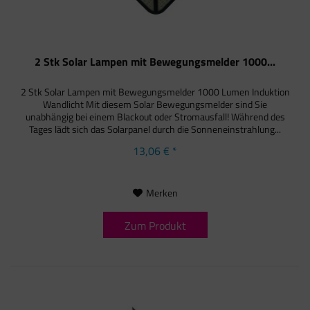
2 Stk Solar Lampen mit Bewegungsmelder 1000...
2 Stk Solar Lampen mit Bewegungsmelder 1000 Lumen Induktion
Wandlicht Mit diesem Solar Bewegungsmelder sind Sie
unabhängig bei einem Blackout oder Stromausfall! Während des
Tages lädt sich das Solarpanel durch die Sonneneinstrahlung...
13,06 € *
Merken
Zum Produkt