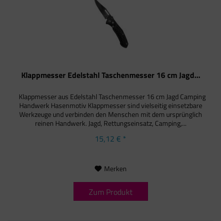
Klappmesser Edelstahl Taschenmesser 16 cm Jagd...
Klappmesser aus Edelstahl Taschenmesser 16 cm Jagd Camping
Handwerk Hasenmotiv Klappmesser sind vielseitig einsetzbare
Werkzeuge und verbinden den Menschen mit dem ursprünglich
reinen Handwerk. Jagd, Rettungseinsatz, Camping,...
15,12 € *
Merken
Zum Produkt