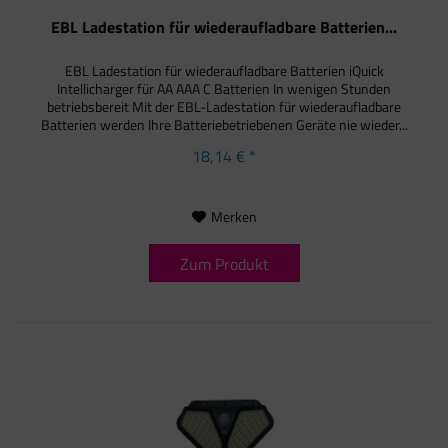
EBL Ladestation für wiederaufladbare Batterien...
EBL Ladestation für wiederaufladbare Batterien iQuick
Intellicharger für AA AAA C Batterien In wenigen Stunden
betriebsbereit Mit der EBL-Ladestation für wiederaufladbare
Batterien werden Ihre Batteriebetriebenen Geräte nie wieder...
18,14 € *
Merken
Zum Produkt