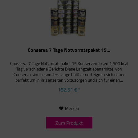
Conserva 7 Tage Notvorratspaket 15...
Conserva 7 Tage Notvorratspaket 15 Konservendosen 1.500 kcal
Tag verschiedene Gerichte Diese Langzeitlebensmittel von
Conserva sind besonders lange haltbar und eignen sich daher
perfekt um in Krisenzeiten vorzusorgen und sich für einen...
182,51 € *
Merken
Zum Produkt