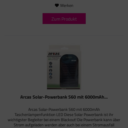
Merken
Zum Produkt
Arcas Solar-Powerbank S60 mit 6000mAh...
Arcas Solar-Powerbank S60 mit 6000mAh
Taschenlampenfunktion LED Diese Solar Powerbank ist ihr
wichtigster Begleiter bei einem Blackout! Die Powerbank kann über
Strom aufgeladen werden aber auch bei einem Stromausfall