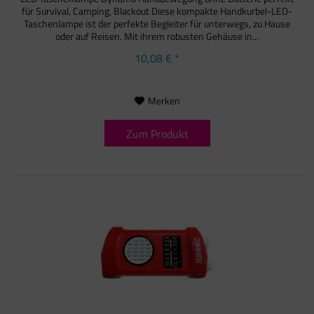
für Survival, Camping, Blackout Diese kompakte Handkurbel-LED-
Taschenlampe ist der perfekte Begleiter für unterwegs, zu Hause
oder auf Reisen. Mit ihrem robusten Gehäuse in...
10,08 € *
Merken
Zum Produkt