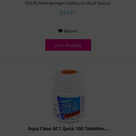
SOLAS Anforderungen (Safety of Life at Sea) an
Trinkwasserkonserven für...
5,03 € *
Merken
Zum Produkt
Aqua Clean AC1 Quick 100 Tabletten...