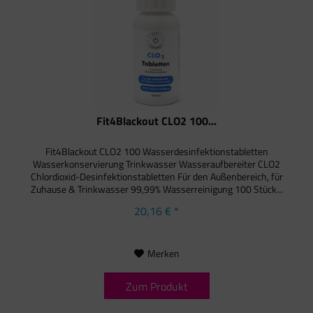
Fit4Blackout CLO2 100...
Fit4Blackout CLO2 100 Wasserdesinfektionstabletten
Wasserkonservierung Trinkwasser Wasseraufbereiter CLO2
Chlordioxid-Desinfektionstabletten Für den Außenbereich, für
Zuhause & Trinkwasser 99,99% Wasserreinigung 100 Stück...
20,16 € *
Merken
Zum Produkt