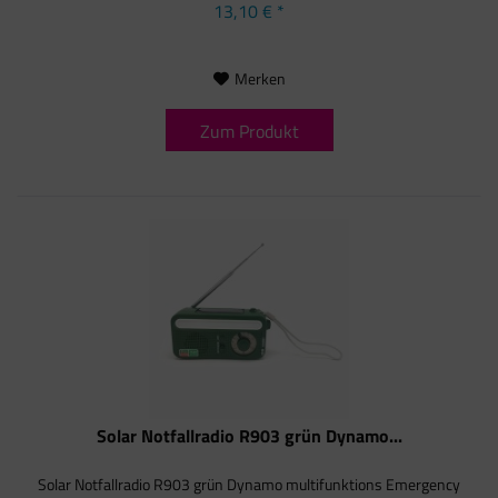
13,10 € *
Merken
Zum Produkt
Solar Notfallradio R903 grün Dynamo...
Solar Notfallradio R903 grün Dynamo multifunktions Emergency