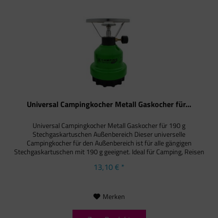
Universal Campingkocher Metall Gaskocher für...
Universal Campingkocher Metall Gaskocher für 190 g
Stechgaskartuschen Außenbereich Dieser universelle
Campingkocher für den Außenbereich ist für alle gängigen
Stechgaskartuschen mit 190 g geeignet. Ideal für Camping, Reisen
und...
13,10 € *
Merken