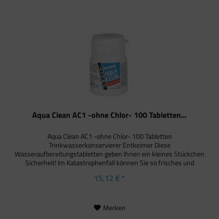
Aqua Clean AC1 -ohne Chlor- 100 Tabletten...
Aqua Clean AC1 -ohne Chlor- 100 Tabletten
Trinkwasserkonservierer Entkeimer Diese
Wasseraufbereitungstabletten geben Ihnen ein kleines Stückchen
Sicherheit! Im Katastrophenfall können Sie so frisches und
sicheres Trinkwasser zur...
15,12 € *
Merken