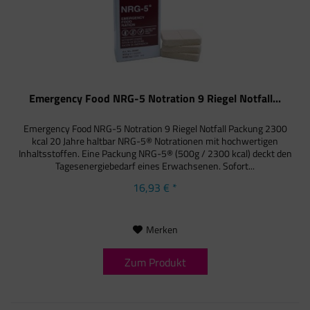
Emergency Food NRG-5 Notration 9 Riegel Notfall...
Emergency Food NRG-5 Notration 9 Riegel Notfall Packung 2300
kcal 20 Jahre haltbar NRG-5® Notrationen mit hochwertigen
Inhaltsstoffen. Eine Packung NRG-5® (500g / 2300 kcal) deckt den
Tagesenergiebedarf eines Erwachsenen. Sofort...
16,93 € *
Merken
Zum Produkt