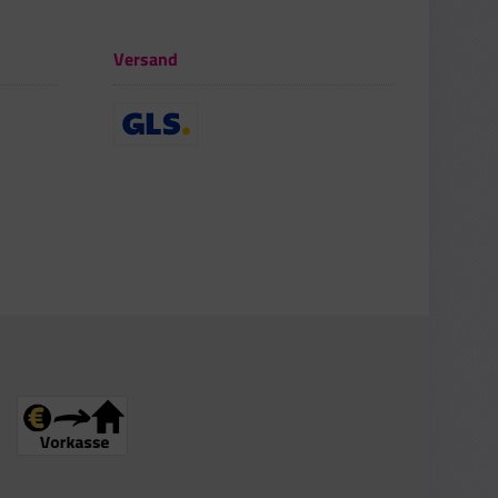
Versand