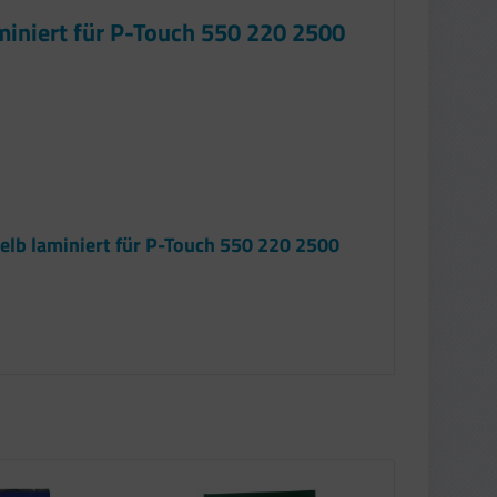
miniert für P-Touch 550 220 2500
elb laminiert für P-Touch 550 220 2500