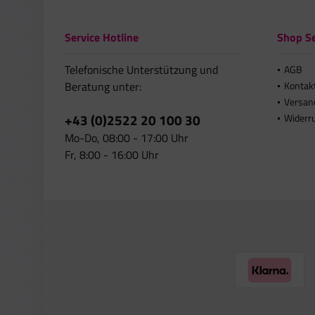
Service Hotline
Shop Se
Telefonische Unterstützung und
AGB
Beratung unter:
Kontak
Versan
+43 (0)2522 20 100 30
Widerr
Mo-Do, 08:00 - 17:00 Uhr
Fr, 8:00 - 16:00 Uhr