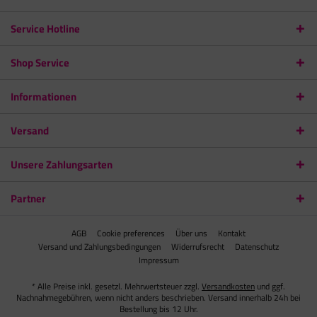
Service Hotline
Shop Service
Informationen
Versand
Unsere Zahlungsarten
Partner
AGB
Cookie preferences
Über uns
Kontakt
Versand und Zahlungsbedingungen
Widerrufsrecht
Datenschutz
Impressum
* Alle Preise inkl. gesetzl. Mehrwertsteuer zzgl.
Versandkosten
und ggf.
Nachnahmegebühren, wenn nicht anders beschrieben. Versand innerhalb 24h bei
Bestellung bis 12 Uhr.