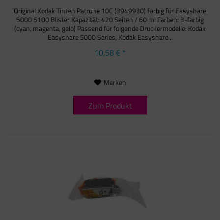
Original Kodak Tinten Patrone 10C (3949930) farbig für Easyshare
5000 5100 Blister Kapazität: 420 Seiten / 60 ml Farben: 3-farbig
(cyan, magenta, gelb) Passend für folgende Druckermodelle: Kodak
Easyshare 5000 Series, Kodak Easyshare...
10,58 € *
Merken
Zum Produkt