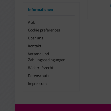
1
Informationen
AGB
Cookie preferences
Über uns
Kontakt
Versand und
Zahlungsbedingungen
Widerrufsrecht
Datenschutz
Impressum