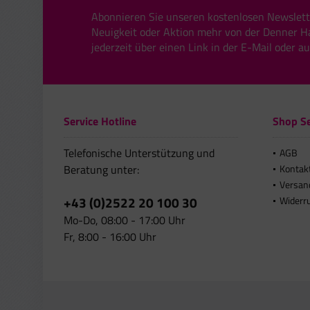
Abonnieren Sie unseren kostenlosen Newslett
Neuigkeit oder Aktion mehr von der Denner H
jederzeit über einen Link in der E-Mail oder a
Service Hotline
Shop Se
Telefonische Unterstützung und
AGB
Beratung unter:
Kontak
Versan
+43 (0)2522 20 100 30
Widerr
Mo-Do, 08:00 - 17:00 Uhr
Fr, 8:00 - 16:00 Uhr