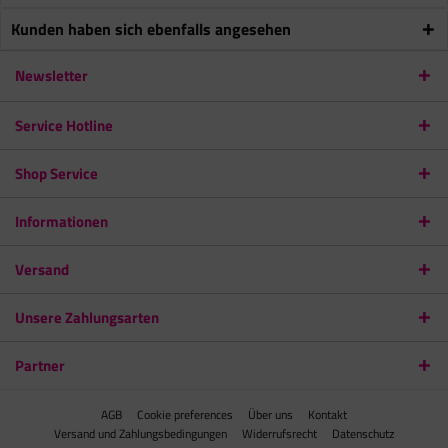
Kunden haben sich ebenfalls angesehen
Newsletter
Service Hotline
Shop Service
Informationen
Versand
Unsere Zahlungsarten
Partner
AGB
Cookie preferences
Über uns
Kontakt
Versand und Zahlungsbedingungen
Widerrufsrecht
Datenschutz