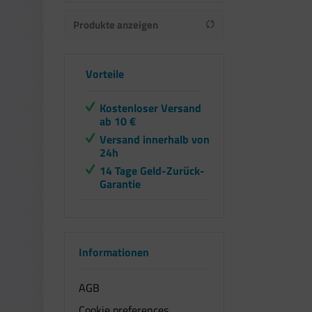
Kodak
Produkte anzeigen
Vorteile
Kostenloser Versand
ab 10 €
Versand innerhalb von
24h
14 Tage Geld-Zurück-
Garantie
Informationen
AGB
Cookie preferences