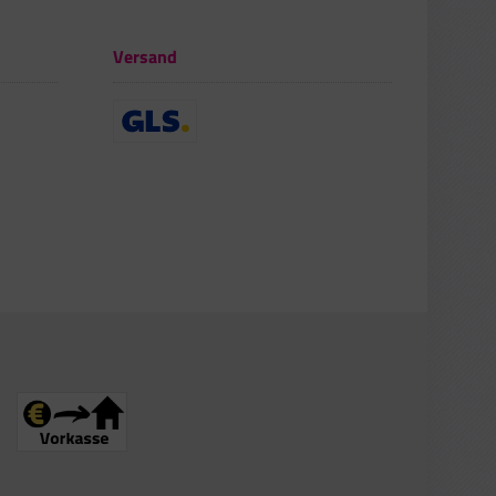
Versand