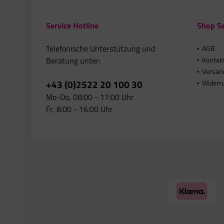
Service Hotline
Shop Se
Telefonische Unterstützung und
AGB
Beratung unter:
Kontak
Versan
+43 (0)2522 20 100 30
Widerr
Mo-Do, 08:00 - 17:00 Uhr
Fr, 8:00 - 16:00 Uhr