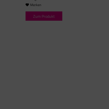
Merken
Zum Produkt