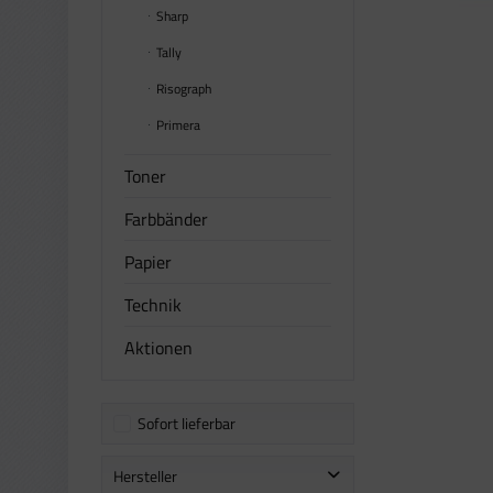
Sharp
Tally
Risograph
Primera
Toner
Farbbänder
Papier
Technik
Aktionen
Sofort lieferbar
Hersteller