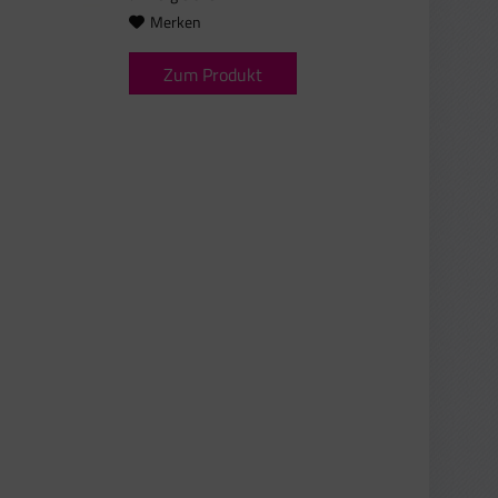
Merken
Zum Produkt