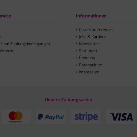
rvice
Informationen
Cookie preferences
t
Jobs & Karriere
d und Zahlungsbedingungen
Newsletter
ufsrecht
Sortiment
Über uns
Datenschutz
Impressum
Unsere Zahlungsarten