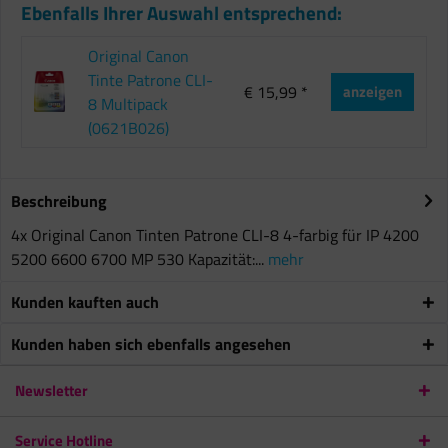
Ebenfalls Ihrer Auswahl entsprechend:
Original Canon
Tinte Patrone CLI-
€ 15,99 *
anzeigen
8 Multipack
(0621B026)
Beschreibung
4x Original Canon Tinten Patrone CLI-8 4-farbig für IP 4200
5200 6600 6700 MP 530 Kapazität:...
mehr
Kunden kauften auch
Kunden haben sich ebenfalls angesehen
Newsletter
Service Hotline