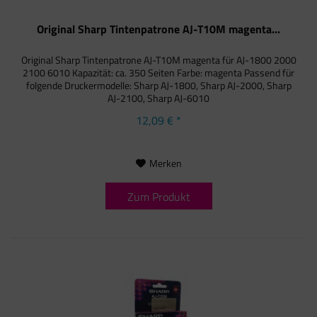
Original Sharp Tintenpatrone AJ-T10M magenta...
Original Sharp Tintenpatrone AJ-T10M magenta für AJ-1800 2000
2100 6010 Kapazität: ca. 350 Seiten Farbe: magenta Passend für
folgende Druckermodelle: Sharp AJ-1800, Sharp AJ-2000, Sharp
AJ-2100, Sharp AJ-6010
12,09 € *
Merken
Zum Produkt