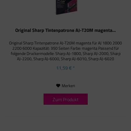
Original Sharp Tintenpatrone AJ-T20M magenta...
Original Sharp Tintenpatrone AJ-T20M magenta für AJ 1800 2000
2200 6000 Kapazität: 350 Seiten Farbe: magenta Passend für
folgende Druckermodelle: Sharp AJ-1800, Sharp AJ-2000, Sharp
AJ-2200, Sharp AJ-6000, Sharp AJ-6010, Sharp AJ-6020
11,59 € *
Merken
Zum Produkt