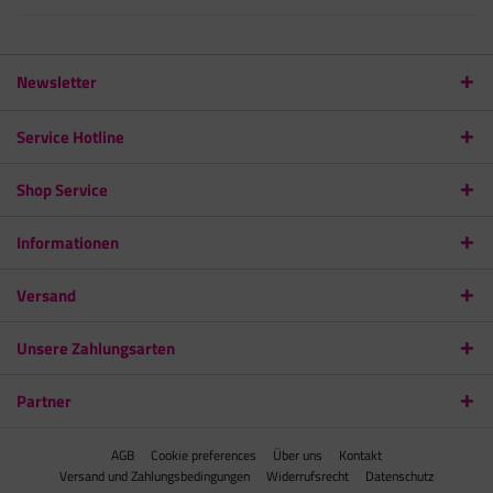
Newsletter
Service Hotline
Shop Service
Informationen
Versand
Unsere Zahlungsarten
Partner
AGB
Cookie preferences
Über uns
Kontakt
Versand und Zahlungsbedingungen
Widerrufsrecht
Datenschutz