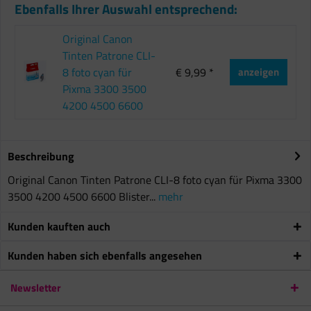
Ebenfalls Ihrer Auswahl entsprechend:
Original Canon
Tinten Patrone CLI-
8 foto cyan für
€ 9,99 *
anzeigen
Pixma 3300 3500
4200 4500 6600
Beschreibung
Original Canon Tinten Patrone CLI-8 foto cyan für Pixma 3300
3500 4200 4500 6600 Blister...
mehr
Kunden kauften auch
Kunden haben sich ebenfalls angesehen
Newsletter