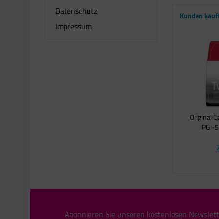
Datenschutz
Kunden kauf
Impressum
Original 
PGI-5
2
Abonnieren Sie unseren kostenlosen Newslett