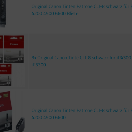
Original Canon Tinten Patrone CLI-8 schwarz für
4200 4500 6600 Blister
3x Original Canon Tinte CLI-8 schwarz für iP430
iP5300
Original Canon Tinten Patrone CLI-8 schwarz für
4200 4500 6600