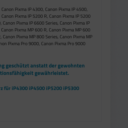
, Canon Pixma IP 4300, Canon Pixma IP 4500,
, Canon Pixma IP 5200 R, Canon Pixma IP 5200
, Canon Pixma IP 6600 Series, Canon Pixma IP
, Canon Pixma MP 600 R, Canon Pixma MP 600
, Canon Pixma MP 800 Series, Canon Pixma MP
non Pixma Pro 9000, Canon Pixma Pro 9000
ung geschützt anstatt der gewohnten
tionsfähigkeit gewährleistet.
rz für iP4300 iP4500 iP5200 iP5300