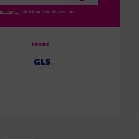
timmungen
habe ich zur Kenntnis genommen.
Versand