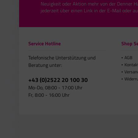
Neuigkeit oder Aktion mehr von der Denner H
jederzeit über einen Link in der E-Mail oder a
Service Hotline
Shop Se
Telefonische Unterstützung und
AGB
Beratung unter:
Kontak
Versan
+43 (0)2522 20 100 30
Widerr
Mo-Do, 08:00 - 17:00 Uhr
Fr, 8:00 - 16:00 Uhr