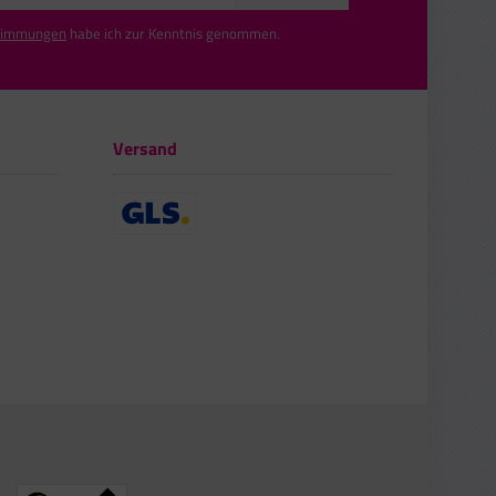
timmungen
habe ich zur Kenntnis genommen.
Versand