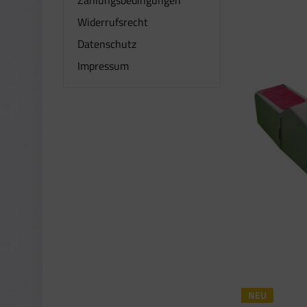
Widerrufsrecht
Datenschutz
Impressum
NEU