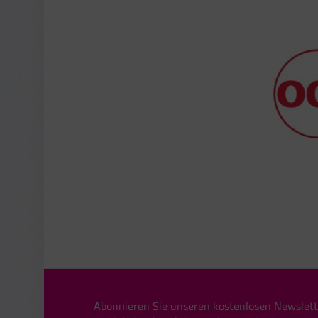
Abonnieren Sie unseren kostenlosen Newslett