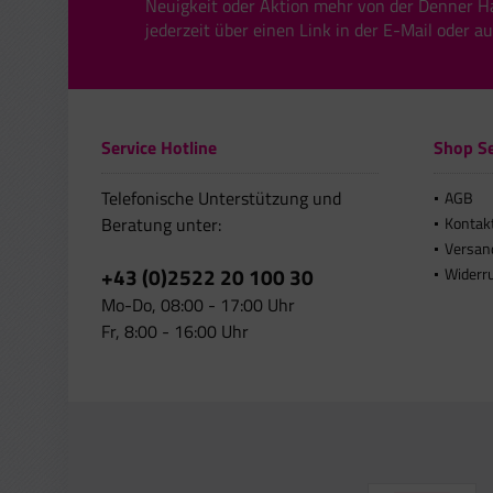
Neuigkeit oder Aktion mehr von der Denner H
jederzeit über einen Link in der E-Mail oder a
Service Hotline
Shop Se
Telefonische Unterstützung und
AGB
Beratung unter:
Kontak
Versan
+43 (0)2522 20 100 30
Widerr
Mo-Do, 08:00 - 17:00 Uhr
Fr, 8:00 - 16:00 Uhr