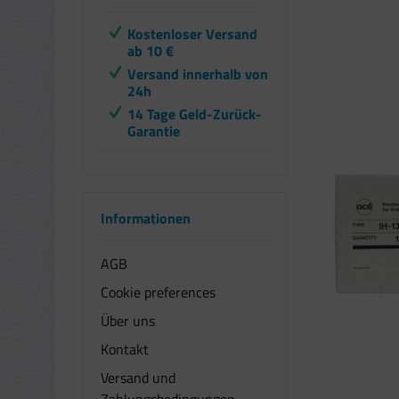
Kostenloser Versand
ab 10 €
Versand innerhalb von
24h
14 Tage Geld-Zurück-
Garantie
Informationen
AGB
Cookie preferences
Über uns
Kontakt
Versand und
Zahlungsbedingungen