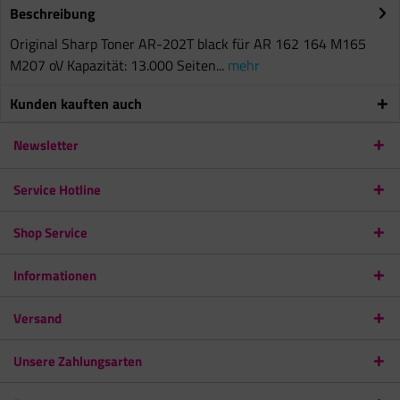
Beschreibung
Original Sharp Toner AR-202T black für AR 162 164 M165
M207 oV Kapazität: 13.000 Seiten...
mehr
Kunden kauften auch
Newsletter
Service Hotline
Shop Service
Informationen
Versand
Unsere Zahlungsarten