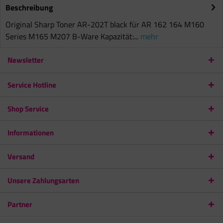
Beschreibung
Original Sharp Toner AR-202T black für AR 162 164 M160
Series M165 M207 B-Ware Kapazität:...
mehr
Newsletter
Service Hotline
Shop Service
Informationen
Versand
Unsere Zahlungsarten
Partner