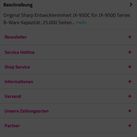
Beschreibung
Original Sharp Entwicklereinheit JX-95DC für JX-9500 Series
B-Ware Kapazität: 25.000 Seiten...
mehr
Newsletter
Service Hotline
Shop Service
Informationen
Versand
Unsere Zahlungsarten
Partner