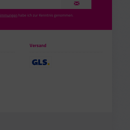
timmungen
habe ich zur Kenntnis genommen.
Versand