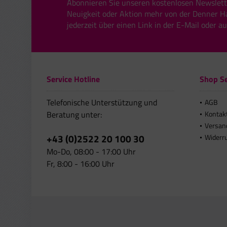
Abonnieren Sie unseren kostenlosen Newslett
Neuigkeit oder Aktion mehr von der Denner H
jederzeit über einen Link in der E-Mail oder a
Service Hotline
Shop Se
Telefonische Unterstützung und
AGB
Beratung unter:
Kontak
Versan
+43 (0)2522 20 100 30
Widerr
Mo-Do, 08:00 - 17:00 Uhr
Fr, 8:00 - 16:00 Uhr