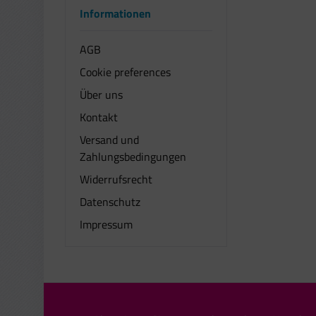
Informationen
AGB
Cookie preferences
Über uns
Kontakt
Versand und
Zahlungsbedingungen
Widerrufsrecht
Datenschutz
Impressum