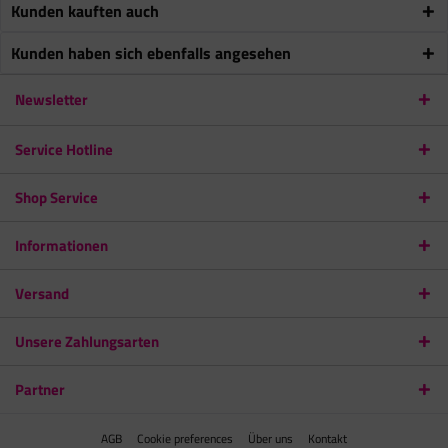
Kunden kauften auch
Kunden haben sich ebenfalls angesehen
Newsletter
Service Hotline
Shop Service
Informationen
Versand
Unsere Zahlungsarten
Partner
AGB
Cookie preferences
Über uns
Kontakt