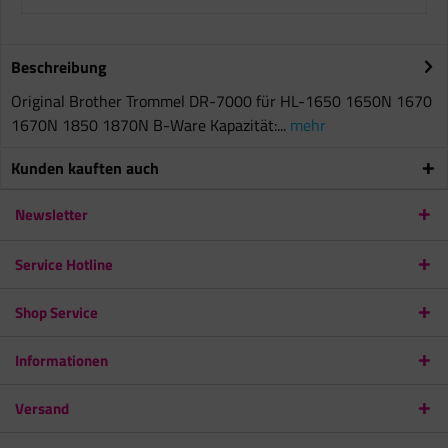
Beschreibung
Original Brother Trommel DR-7000 für HL-1650 1650N 1670
1670N 1850 1870N B-Ware Kapazität:...
mehr
Kunden kauften auch
Newsletter
Service Hotline
Shop Service
Informationen
Versand