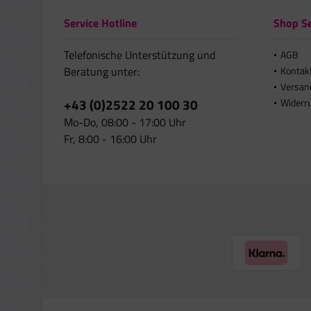
Service Hotline
Shop Se
Telefonische Unterstützung und
AGB
Beratung unter:
Kontak
Versan
+43 (0)2522 20 100 30
Widerr
Mo-Do, 08:00 - 17:00 Uhr
Fr, 8:00 - 16:00 Uhr