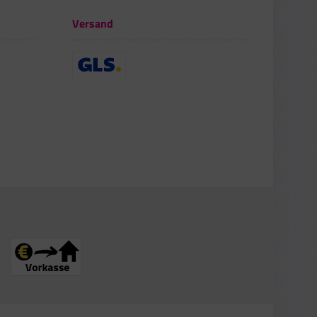
Versand