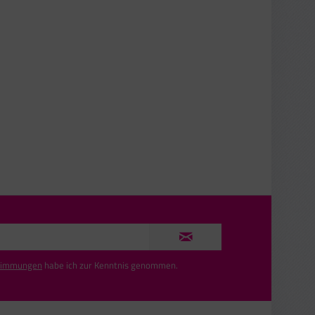
timmungen
habe ich zur Kenntnis genommen.