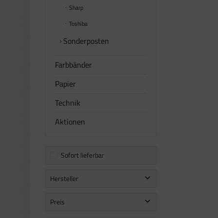
Sharp
Toshiba
Sonderposten
Farbbänder
Papier
Technik
Aktionen
Sofort lieferbar
Hersteller
Lexmark
Preis