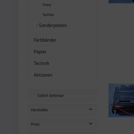
Sharp
Toshiba
Sonderposten
Farbbänder
Papier
Technik
Aktionen
Sofort lieferbar
Hersteller
Lexmark
Preis