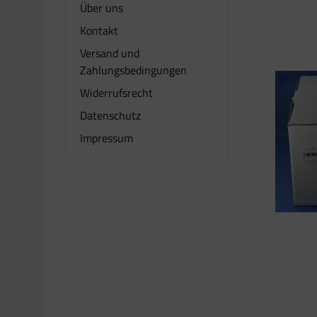
Über uns
Kontakt
Versand und
Zahlungsbedingungen
Widerrufsrecht
Datenschutz
Impressum