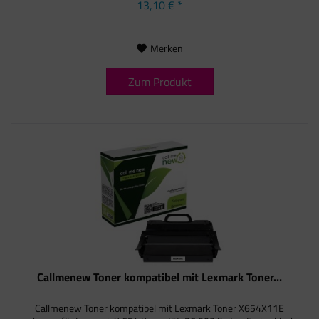
13,10 € *
Merken
Zum Produkt
Callmenew Toner kompatibel mit Lexmark Toner...
Callmenew Toner kompatibel mit Lexmark Toner X654X11E