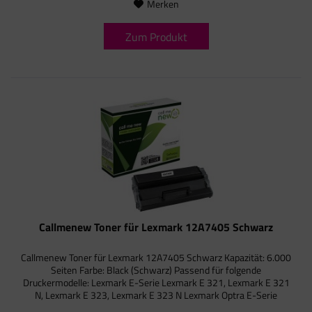
Merken
Zum Produkt
Callmenew Toner für Lexmark 12A7405 Schwarz
Callmenew Toner für Lexmark 12A7405 Schwarz Kapazität: 6.000
Seiten Farbe: Black (Schwarz) Passend für folgende
Druckermodelle: Lexmark E-Serie Lexmark E 321, Lexmark E 321
N, Lexmark E 323, Lexmark E 323 N Lexmark Optra E-Serie
Lexmark...