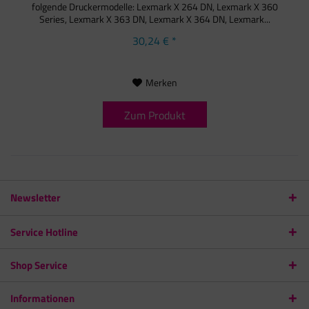
folgende Druckermodelle: Lexmark X 264 DN, Lexmark X 360
Series, Lexmark X 363 DN, Lexmark X 364 DN, Lexmark...
30,24 € *
Merken
Zum Produkt
Newsletter
Service Hotline
Shop Service
Informationen