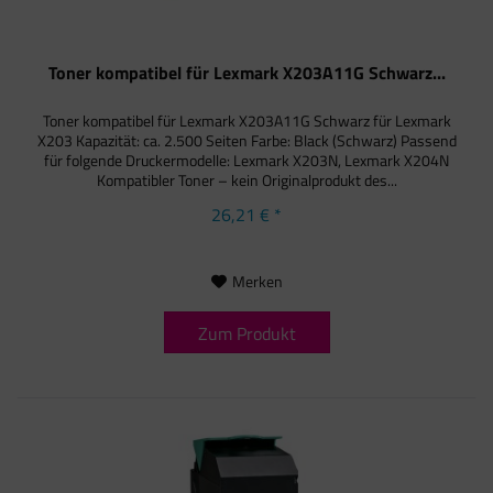
Toner kompatibel für Lexmark X203A11G Schwarz...
Toner kompatibel für Lexmark X203A11G Schwarz für Lexmark
X203 Kapazität: ca. 2.500 Seiten Farbe: Black (Schwarz) Passend
für folgende Druckermodelle: Lexmark X203N, Lexmark X204N
Kompatibler Toner – kein Originalprodukt des...
26,21 € *
Merken
Zum Produkt