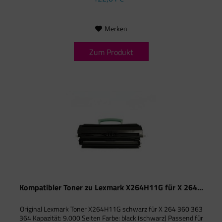
Merken
Zum Produkt
Kompatibler Toner zu Lexmark X264H11G für X 264...
Original Lexmark Toner X264H11G schwarz für X 264 360 363
364 Kapazität: 9.000 Seiten Farbe: black (schwarz) Passend für