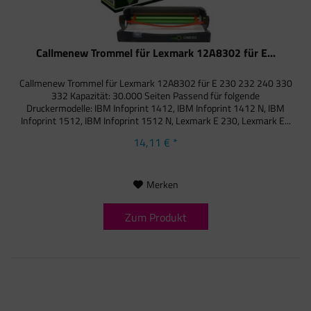
Callmenew Trommel für Lexmark 12A8302 für E...
Callmenew Trommel für Lexmark 12A8302 für E 230 232 240 330
332 Kapazität: 30.000 Seiten Passend für folgende
Druckermodelle: IBM Infoprint 1412, IBM Infoprint 1412 N, IBM
Infoprint 1512, IBM Infoprint 1512 N, Lexmark E 230, Lexmark E...
14,11 € *
Merken
Zum Produkt