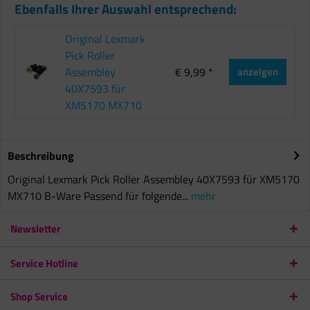
Ebenfalls Ihrer Auswahl entsprechend:
Original Lexmark
Pick Roller
Assembley
€ 9,99 *
anzeigen
40X7593 für
XM5170 MX710
Beschreibung
Original Lexmark Pick Roller Assembley 40X7593 für XM5170
MX710 B-Ware Passend für folgende...
mehr
Newsletter
Service Hotline
Shop Service