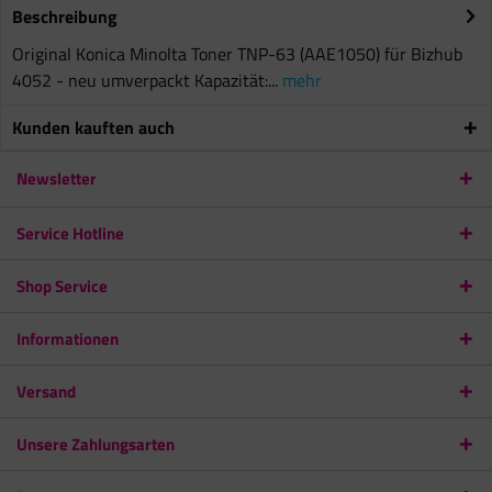
Beschreibung
Original Konica Minolta Toner TNP-63 (AAE1050) für Bizhub
4052 - neu umverpackt Kapazität:...
mehr
Kunden kauften auch
Newsletter
Service Hotline
Shop Service
Informationen
Versand
Unsere Zahlungsarten