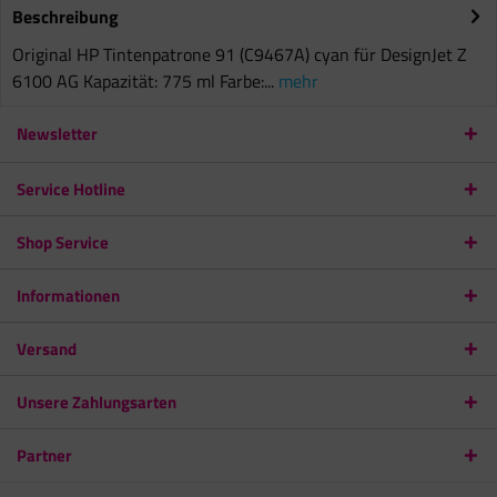
Beschreibung
Original HP Tintenpatrone 91 (C9467A) cyan für DesignJet Z
6100 AG Kapazität: 775 ml Farbe:...
mehr
Newsletter
Service Hotline
Shop Service
Informationen
Versand
Unsere Zahlungsarten
Partner