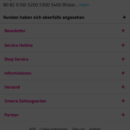
80 82 5100 5200 5300 5400 Blister...
mehr
Kunden haben sich ebenfalls angesehen
Newsletter
Service Hotline
Shop Service
Informationen
Versand
Unsere Zahlungsarten
Partner
AGB
Cookie preferences
Über uns
Kontakt