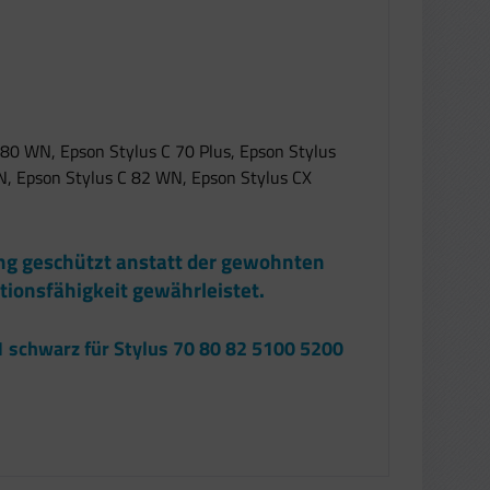
 80 WN, Epson Stylus C 70 Plus, Epson Stylus
N, Epson Stylus C 82 WN, Epson Stylus CX
ung geschützt anstatt der gewohnten
tionsfähigkeit gewährleistet.
1 schwarz für Stylus 70 80 82 5100 5200