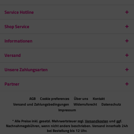
Service Hotline
Shop Service
Informationen
Versand
Unsere Zahlungsarten
Partner
AGB
Cookie preferences
Über uns
Kontakt
Versand und Zahlungsbedingungen
Widerrufsrecht
Datenschutz
Impressum
* Alle Preise inkl. gesetzl. Mehrwertsteuer zzgl.
Versandkosten
und ggf.
Nachnahmegebühren, wenn nicht anders beschrieben. Versand innerhalb 24h
bei Bestellung bis 12 Uhr.