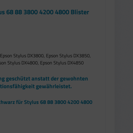
us 68 88 3800 4200 4800 Blister
, Epson Stylus DX3800, Epson Stylus DX3850,
son Stylus DX4800, Epson Stylus DX4850
ung geschützt anstatt der gewohnten
tionsfähigkeit gewährleistet.
chwarz für Stylus 68 88 3800 4200 4800