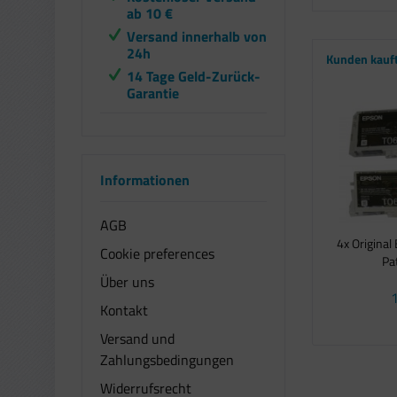
ab 10 €
Versand innerhalb von
24h
Kunden kauf
14 Tage Geld-Zurück-
Garantie
Informationen
AGB
4x Origina
Cookie preferences
Pat
Über uns
1
Kontakt
Versand und
Zahlungsbedingungen
Widerrufsrecht