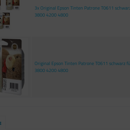
3x Original Epson Tinten Patrone T0611 schwarz
3800 4200 4800
Original Epson Tinten Patrone T0611 schwarz fü
3800 4200 4800
g