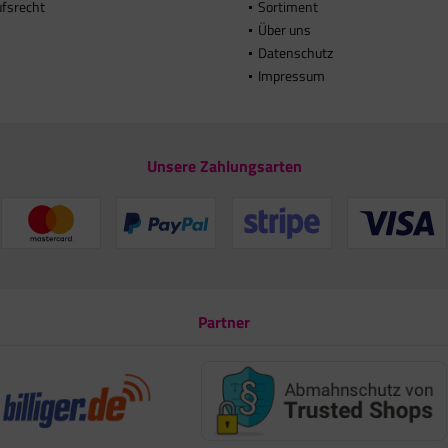
ufsrecht
Sortiment
Über uns
Datenschutz
Impressum
Unsere Zahlungsarten
Partner