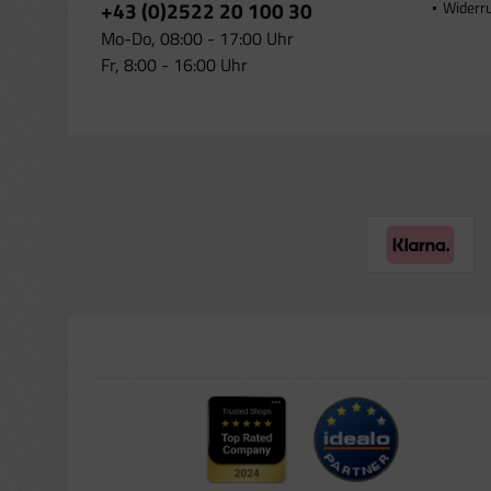
+43 (0)2522 20 100 30
Widerr
Mo-Do, 08:00 - 17:00 Uhr
Fr, 8:00 - 16:00 Uhr