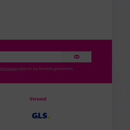
timmungen
habe ich zur Kenntnis genommen.
Versand