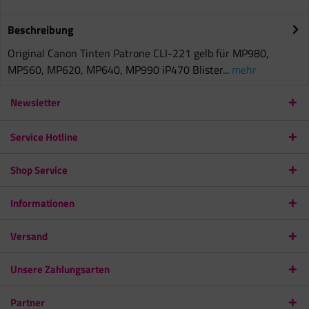
Beschreibung
Original Canon Tinten Patrone CLI-221 gelb für MP980,
MP560, MP620, MP640, MP990 iP470 Blister...
mehr
Newsletter
Service Hotline
Shop Service
Informationen
Versand
Unsere Zahlungsarten
Partner