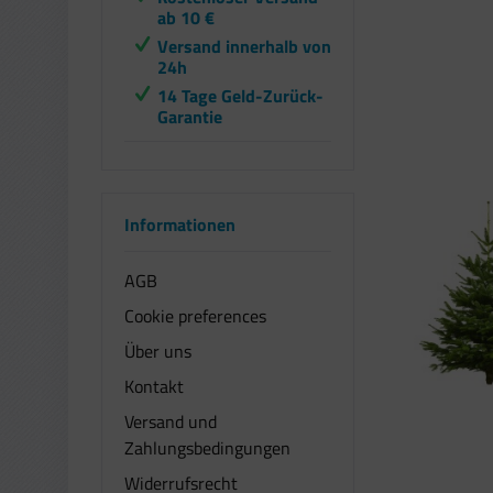
Topline Austria
ab 10 €
Weihnachtsbaum
Versand innerhalb von
24h
14 Tage Geld-Zurück-
Garantie
Informationen
AGB
Cookie preferences
Über uns
Kontakt
Versand und
Zahlungsbedingungen
Widerrufsrecht