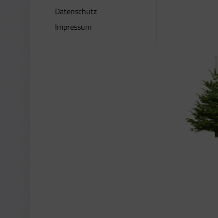
Datenschutz
Impressum