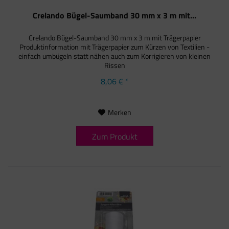
Crelando Bügel-Saumband 30 mm x 3 m mit...
Crelando Bügel-Saumband 30 mm x 3 m mit Trägerpapier
Produktinformation mit Trägerpapier zum Kürzen von Textilien -
einfach umbügeln statt nähen auch zum Korrigieren von kleinen
Rissen
8,06 € *
Merken
Zum Produkt