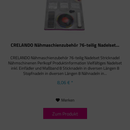
CRELANDO Nähmaschienzubehör 76-teilig Nadelset...
CRELANDO Nähmaschienzubehör 76-teilig Nadelset Stricknadel
Nähmschinenen Perlkopf Produktinformation Vielfältiges Nadelset
inkl. Einfädler und Maßband 8 Sticknadeln in diversen Längen 8
Stopfnadeln in diversen Längen 8 Nähnadeln in...
8,06 € *
Merken
Zum Produkt