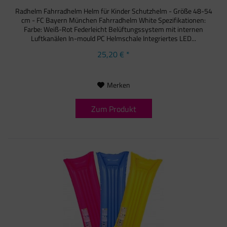
Radhelm Fahrradhelm Helm für Kinder Schutzhelm - Größe 48-54
cm - FC Bayern München Fahrradhelm White Spezifikationen:
Farbe: Weiß-Rot Federleicht Belüftungssystem mit internen
Luftkanälen In-mould PC Helmschale Integriertes LED...
25,20 € *
Merken
Zum Produkt