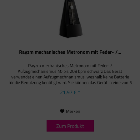
Rayzm mechanisches Metronom mit Feder- /...
Rayzm mechanisches Metronom mit Feder- /
Aufzugmechanismus 40 bis 208 bpm schwarz Das Gerät
verwendet einen Aufzugmechnanismus, weshalb keine Batterie
für die Benutzung benötigt wird. Sie können das Gerät in eine von 5
Positionen...
21,97 € *
Merken
Zum Produkt