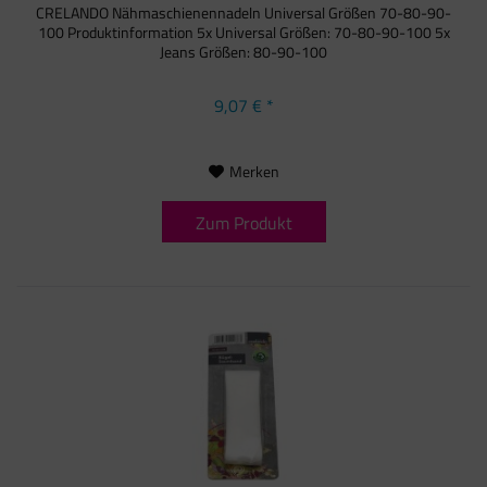
CRELANDO Nähmaschienennadeln Universal Größen 70-80-90-
100 Produktinformation 5x Universal Größen: 70-80-90-100 5x
Jeans Größen: 80-90-100
9,07 € *
Merken
Zum Produkt