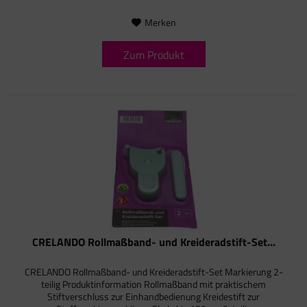
Merken
Zum Produkt
CRELANDO Rollmaßband- und Kreideradstift-Set...
CRELANDO Rollmaßband- und Kreideradstift-Set Markierung 2-
teilig Produktinformation Rollmaßband mit praktischem
Stiftverschluss zur Einhandbedienung Kreidestift zur