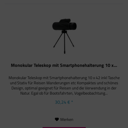
Monokular Teleskop mit Smartphonehalterung 10 x...
Monokular Teleskop mit Smartphonehalterung 10 x 42 inkl Tasche
und Stativ für Reisen Wanderungen etc Kompaktes und schönes
Design, optimal geeignet für Reisen und die Verwendung in der
Natur. Egal ob für Bootsfahrten, Vogelbeobachtung...
30,24 € *
Merken