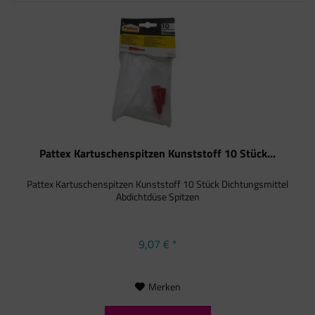
Pattex Kartuschenspitzen Kunststoff 10 Stück...
Pattex Kartuschenspitzen Kunststoff 10 Stück Dichtungsmittel
Abdichtdüse Spitzen
9,07 € *
Merken