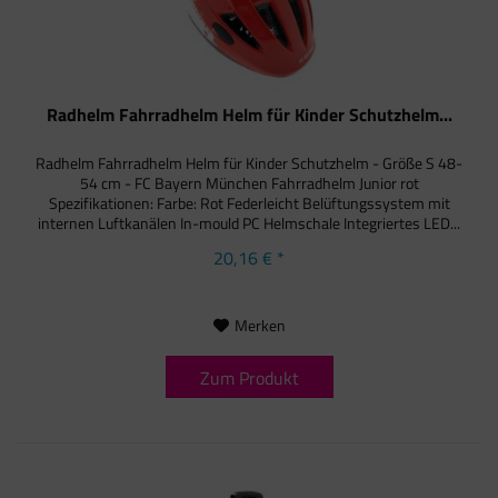
Radhelm Fahrradhelm Helm für Kinder Schutzhelm...
Radhelm Fahrradhelm Helm für Kinder Schutzhelm - Größe S 48-
54 cm - FC Bayern München Fahrradhelm Junior rot
Spezifikationen: Farbe: Rot Federleicht Belüftungssystem mit
internen Luftkanälen In-mould PC Helmschale Integriertes LED...
20,16 € *
Merken
Zum Produkt