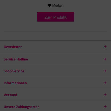
Merken
Zum Produkt
Newsletter
Service Hotline
Shop Service
Informationen
Versand
Unsere Zahlungsarten