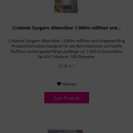
Crelando Syngarn-Allesnäher 1.000m reißfest und...
Crelando Syngarn-Allesnäher 1.000m reißfest und strapazierfähig
Produktinformation Geeignet für alle Nähmaschinen und Stoffe
Reißfest und strapazierfähig Lauflänge: ca. 1.000 m Garnstärke:
Ne 40/2 Material: 100 Polyester
8,06 € *
Merken
Zum Produkt