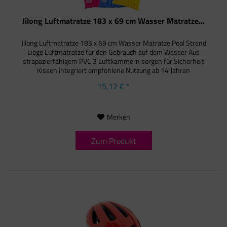
Jilong Luftmatratze 183 x 69 cm Wasser Matratze...
Jilong Luftmatratze 183 x 69 cm Wasser Matratze Pool Strand
Liege Luftmatratze für den Gebrauch auf dem Wasser Aus
strapazierfähigem PVC 3 Luftkammern sorgen für Sicherheit
Kissen integriert empfohlene Nutzung ab 14 Jahren
15,12 € *
Merken
Zum Produkt