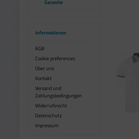
Garantie
Informationen
AGB
Cookie preferences
Über uns
Kontakt
Versand und
Zahlungsbedingungen
Widerrufsrecht
Datenschutz
Impressum