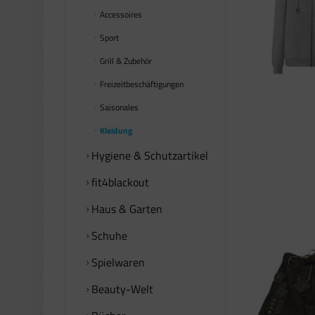
Accessoires
Sport
Grill & Zubehör
Freizeitbeschäftigungen
Saisonales
Kleidung
Hygiene & Schutzartikel
fit4blackout
Haus & Garten
Schuhe
Spielwaren
Beauty-Welt