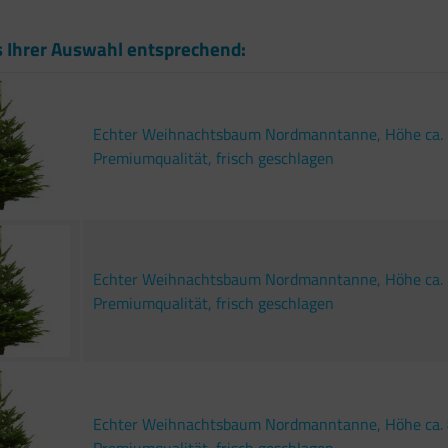
s Ihrer Auswahl entsprechend:
Echter Weihnachtsbaum Nordmanntanne, Höhe ca. 
Premiumqualität, frisch geschlagen
Echter Weihnachtsbaum Nordmanntanne, Höhe ca. 
Premiumqualität, frisch geschlagen
Echter Weihnachtsbaum Nordmanntanne, Höhe ca. 