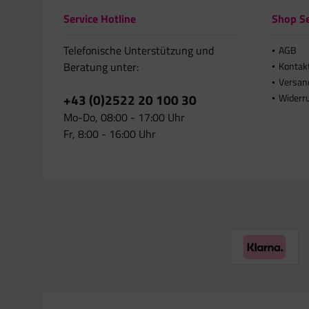
Service Hotline
Shop Se
Telefonische Unterstützung und
AGB
Beratung unter:
Kontak
Versan
+43 (0)2522 20 100 30
Widerr
Mo-Do, 08:00 - 17:00 Uhr
Fr, 8:00 - 16:00 Uhr