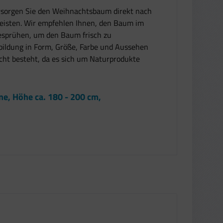
ersorgen Sie den Weihnachtsbaum direkt nach
eisten. Wir empfehlen Ihnen, den Baum im
besprühen, um den Baum frisch zu
bildung in Form, Größe, Farbe und Aussehen
cht besteht, da es sich um Naturprodukte
, Höhe ca. 180 - 200 cm,