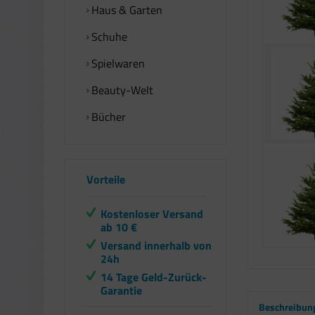
Haus & Garten
Schuhe
Spielwaren
Beauty-Welt
Bücher
Vorteile
Kostenloser Versand
ab 10 €
Versand innerhalb von
24h
14 Tage Geld-Zurück-
Garantie
Beschreibun