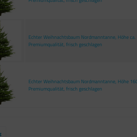
Premiumqualität, frisch geschlagen
Echter Weihnachtsbaum Nordmanntanne, Höhe ca. 
Premiumqualität, frisch geschlagen
Echter Weihnachtsbaum Nordmanntanne, Höhe 160
Premiumqualität, frisch geschlagen
g