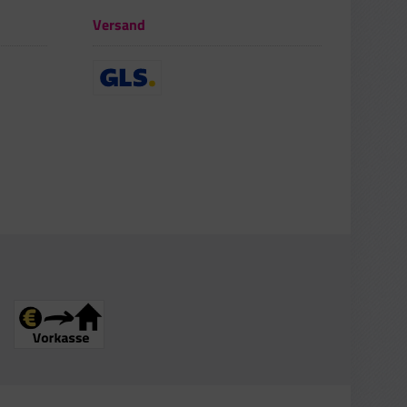
Versand