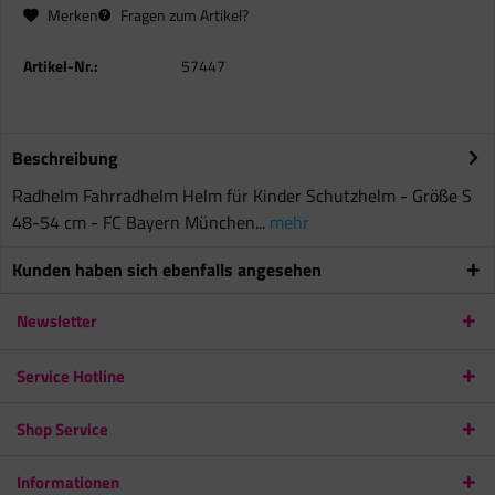
Merken
Fragen zum Artikel?
Artikel-Nr.:
57447
Beschreibung
Radhelm Fahrradhelm Helm für Kinder Schutzhelm - Größe S
48-54 cm - FC Bayern München...
mehr
Kunden haben sich ebenfalls angesehen
Newsletter
Service Hotline
Shop Service
Informationen