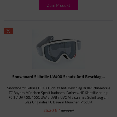
Zum Produkt
Snowboard Skibrille UV400 Schutz Anti Beschlag...
Snowboard Skibrille UV400 Schutz Anti Beschlag Brille Schneebrille
FC Bayern München Spezifikationen: Farbe: weiß Klassifizierung:
FC 3 / UV 400, 100% UVA / UVB / UVC Mia san mia Schriftzug am
Glas Originales FC Bayern München Produkt
25,20 € *
30,24 € *