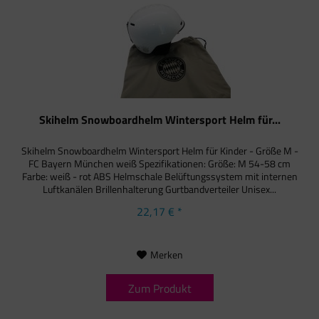
Skihelm Snowboardhelm Wintersport Helm für...
Skihelm Snowboardhelm Wintersport Helm für Kinder - Größe M -
FC Bayern München weiß Spezifikationen: Größe: M 54-58 cm
Farbe: weiß - rot ABS Helmschale Belüftungssystem mit internen
Luftkanälen Brillenhalterung Gurtbandverteiler Unisex...
22,17 € *
Merken
Zum Produkt