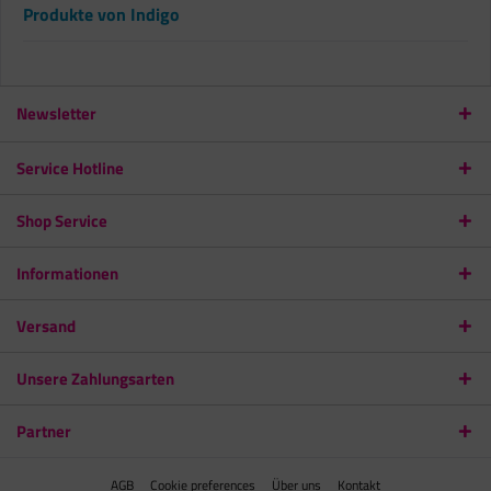
Produkte von Indigo
Newsletter
Service Hotline
Shop Service
Informationen
Versand
Unsere Zahlungsarten
Partner
AGB
Cookie preferences
Über uns
Kontakt