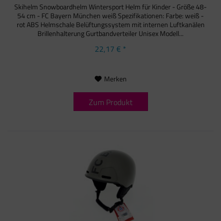
Skihelm Snowboardhelm Wintersport Helm für Kinder - Größe 48-
54 cm - FC Bayern München weiß Spezifikationen: Farbe: weiß -
rot ABS Helmschale Belüftungssystem mit internen Luftkanälen
Brillenhalterung Gurtbandverteiler Unisex Modell...
22,17 € *
Merken
Zum Produkt