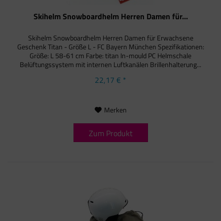
Skihelm Snowboardhelm Herren Damen für...
Skihelm Snowboardhelm Herren Damen für Erwachsene
Geschenk Titan - Größe L - FC Bayern München Spezifikationen:
Größe: L 58-61 cm Farbe: titan In-mould PC Helmschale
Belüftungssystem mit internen Luftkanälen Brillenhalterung...
22,17 € *
Merken
Zum Produkt