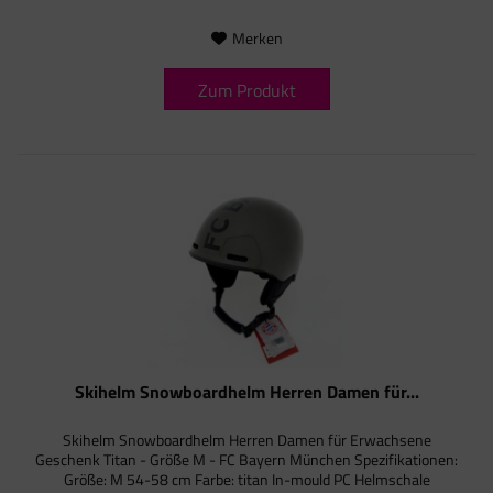
Merken
Zum Produkt
Skihelm Snowboardhelm Herren Damen für...
Skihelm Snowboardhelm Herren Damen für Erwachsene
Geschenk Titan - Größe M - FC Bayern München Spezifikationen:
Größe: M 54-58 cm Farbe: titan In-mould PC Helmschale