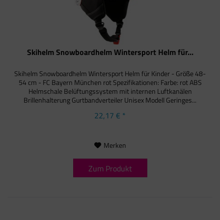
Skihelm Snowboardhelm Wintersport Helm für...
Skihelm Snowboardhelm Wintersport Helm für Kinder - Größe 48-
54 cm - FC Bayern München rot Spezifikationen: Farbe: rot ABS
Helmschale Belüftungssystem mit internen Luftkanälen
Brillenhalterung Gurtbandverteiler Unisex Modell Geringes...
22,17 € *
Merken
Zum Produkt