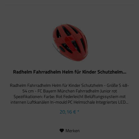
Radhelm Fahrradhelm Helm für Kinder Schutzhelm...
Radhelm Fahrradhelm Helm für Kinder Schutzhelm - Größe S 48-
54 cm - FC Bayern München Fahrradhelm Junior rot
Spezifikationen: Farbe: Rot Federleicht Belüftungssystem mit
internen Luftkanälen In-mould PC Helmschale Integriertes LED...
20,16 € *
Merken