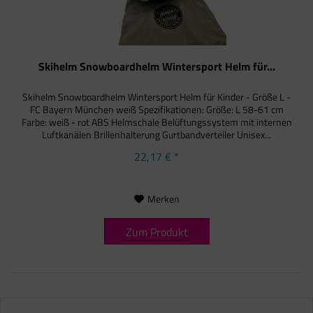
Skihelm Snowboardhelm Wintersport Helm für...
Skihelm Snowboardhelm Wintersport Helm für Kinder - Größe L -
FC Bayern München weiß Spezifikationen: Größe: L 58-61 cm
Farbe: weiß - rot ABS Helmschale Belüftungssystem mit internen
Luftkanälen Brillenhalterung Gurtbandverteiler Unisex...
22,17 € *
Merken
Zum Produkt